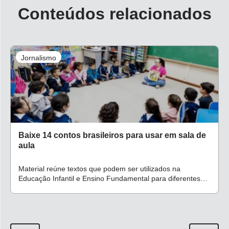
Conteúdos relacionados
Jornalismo
Baixe 14 contos brasileiros para usar em sala de
aula
Material reúne textos que podem ser utilizados na
Educação Infantil e Ensino Fundamental para diferentes
tipos de leitores