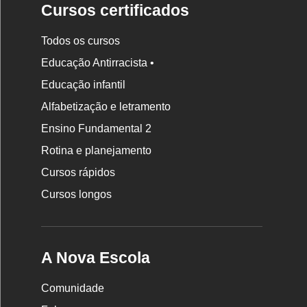
Cursos certificados
Todos os cursos
Educação Antirracista •
Educação infantil
Rodapé
da
Alfabetização e letramento
Nova
Ensino Fundamental 2
Escola
Rotina e planejamento
Cursos rápidos
Cursos longos
A Nova Escola
Comunidade