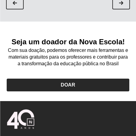
Seja um doador da Nova Escola!
Com sua doação, podemos oferecer mais ferramentas e
materiais gratuitos para os professores e contribuir para
a transformação da educação pública no Brasil
DOAR
Logo
Nova
Escola