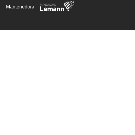
Mantenedora: