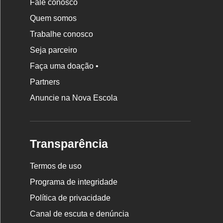
Fale conosco
Quem somos
Trabalhe conosco
Seja parceiro
Faça uma doação •
Partners
Anuncie na Nova Escola
Transparência
Termos de uso
Programa de integridade
Política de privacidade
Canal de escuta e denúncia