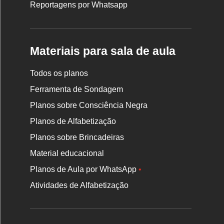
Reportagens por Whatsapp
Materiais para sala de aula
Todos os planos
Ferramenta de Sondagem
Planos sobre Consciência Negra
Planos de Alfabetização
Planos sobre Brincadeiras
Material educacional
Planos de Aula por WhatsApp
•
Atividades de Alfabetização