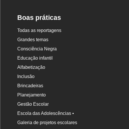
Boas práticas
Todas as reportagens
Grandes temas
Consciência Negra
Educação infantil
Alfabetização
Inclusão
Brincadeiras
Planejamento
Gestão Escolar
Escola das Adolescências •
Galeria de projetos escolares