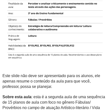
Este slide não deve ser apresentado para os alunos, ele
apenas resume o conteúdo da aula para que você,
professor, possa se planejar.
Sobre esta aula
: esta é a segunda aula de uma sequência
de 15 planos de aula com foco no gênero Fábulas/
Provérbios no campo de atuação Artístico-literário / Vida