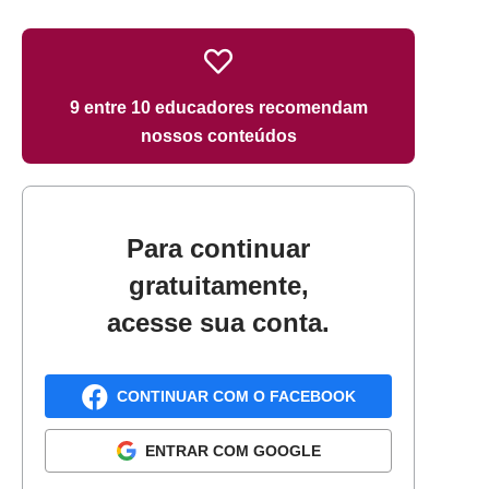
9 entre 10 educadores recomendam
nossos conteúdos
Para continuar
gratuitamente,
acesse sua conta.
CONTINUAR COM O FACEBOOK
ENTRAR COM GOOGLE