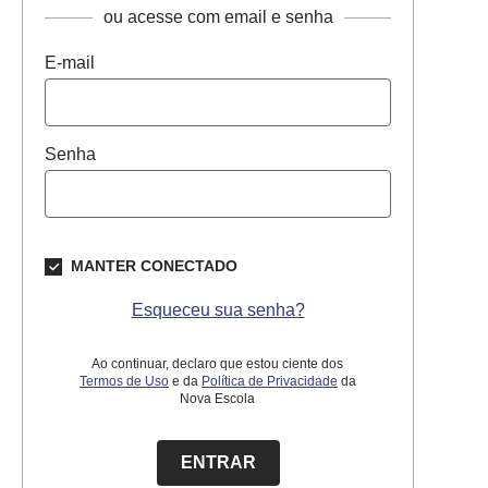
ou acesse com email e senha
E-mail
Senha
MANTER CONECTADO
Esqueceu sua senha?
Ao continuar, declaro que estou ciente dos
Termos de Uso
e da
Política de Privacidade
da
Nova Escola
ENTRAR