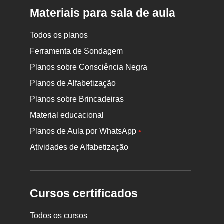
Materiais para sala de aula
Todos os planos
Ferramenta de Sondagem
Planos sobre Consciência Negra
Planos de Alfabetização
Planos sobre Brincadeiras
Material educacional
Planos de Aula por WhatsApp
•
Atividades de Alfabetização
Cursos certificados
Todos os cursos