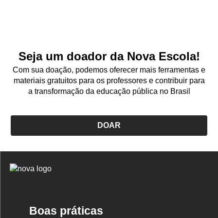
Seja um doador da Nova Escola!
Com sua doação, podemos oferecer mais ferramentas e
materiais gratuitos para os professores e contribuir para
a transformação da educação pública no Brasil
DOAR
Logo
Nova
Escola
Boas práticas