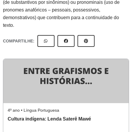
(de substantivos por sinônimos) ou pronominais (uso de
pronomes anafóricos – pessoais, possessivos,
demonstrativos) que contribuem para a continuidade do
texto.
COMPARTILHE:
4º ano • Língua Portuguesa
Cultura indígena: Lenda Saterê Mawé