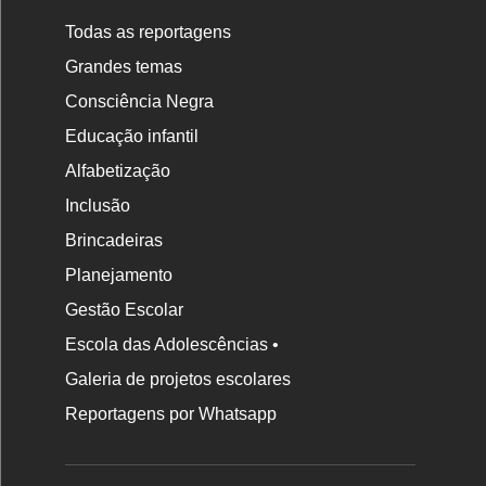
Todas as reportagens
Grandes temas
Consciência Negra
Educação infantil
Alfabetização
Inclusão
Brincadeiras
Planejamento
Gestão Escolar
Escola das Adolescências •
Galeria de projetos escolares
Reportagens por Whatsapp