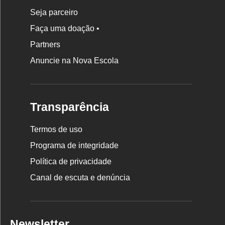
Seja parceiro
Faça uma doação •
Partners
Anuncie na Nova Escola
Transparência
Termos de uso
Programa de integridade
Política de privacidade
Canal de escuta e denúncia
Newsletter