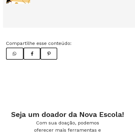
Compartilhe esse conteúdo:
Seja um doador da Nova Escola!
Com sua doação, podemos
oferecer mais ferramentas e