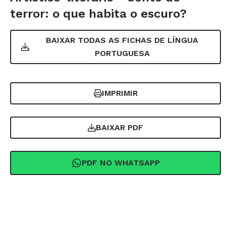
terror: o que habita o escuro?
BAIXAR TODAS AS FICHAS DE
LÍNGUA
PORTUGUESA
IMPRIMIR
BAIXAR PDF
PDF NO WHATSAPP