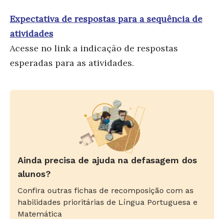
Expectativa de respostas para a sequência de
atividades
Acesse no link a indicação de respostas
esperadas para as atividades.
Ainda precisa de ajuda na defasagem dos
alunos?
Confira outras fichas de recomposição com as
habilidades prioritárias de Língua Portuguesa e
Matemática