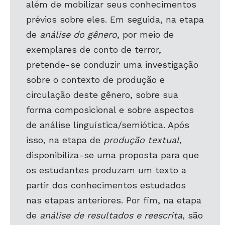
além de mobilizar seus conhecimentos
prévios sobre eles. Em seguida, na etapa
de
análise do gênero
, por meio de
exemplares de conto de terror,
pretende-se conduzir uma investigação
sobre o contexto de produção e
circulação deste gênero, sobre sua
forma composicional e sobre aspectos
de análise linguística/semiótica. Após
isso, na etapa de
produção textual
,
disponibiliza-se uma proposta para que
os estudantes produzam um texto a
partir dos conhecimentos estudados
nas etapas anteriores. Por fim, na etapa
de
análise de resultados e reescrita
, são