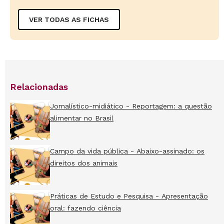
VER TODAS AS FICHAS
Relacionadas
Jornalístico-midiático - Reportagem: a questão
alimentar no Brasil
Campo da vida pública - Abaixo-assinado: os
direitos dos animais
Práticas de Estudo e Pesquisa - Apresentação
oral: fazendo ciência