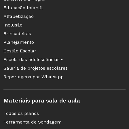
Educação Infantil
Alfabetização
Inclusão
Brincadeiras
Planejamento
Gestão Escolar
Escola das adolescências •
Galeria de projetos escolares
Reportagens por Whatsapp
Materiais para sala de aula
Todos os planos
Ferramenta de Sondagem