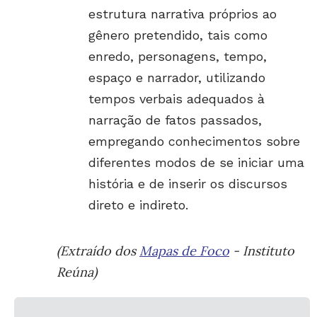
estrutura narrativa próprios ao
gênero pretendido, tais como
enredo, personagens, tempo,
espaço e narrador, utilizando
tempos verbais adequados à
narração de fatos passados,
empregando conhecimentos sobre
diferentes modos de se iniciar uma
história e de inserir os discursos
direto e indireto.
(Extraído dos
Mapas de Foco
- Instituto
Reúna)