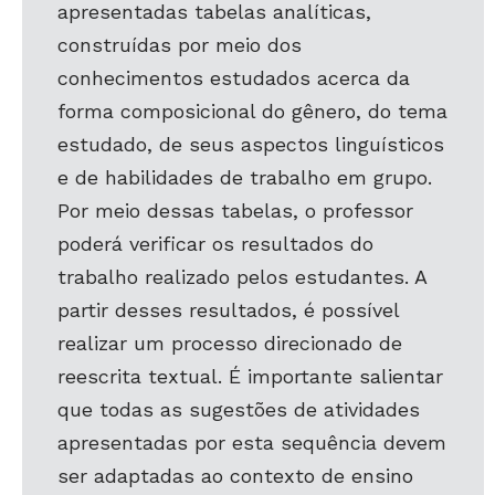
apresentadas tabelas analíticas,
construídas por meio dos
conhecimentos estudados acerca da
forma composicional do gênero, do tema
estudado, de seus aspectos linguísticos
e de habilidades de trabalho em grupo.
Por meio dessas tabelas, o professor
poderá verificar os resultados do
trabalho realizado pelos estudantes. A
partir desses resultados, é possível
realizar um processo direcionado de
reescrita textual. É importante salientar
que todas as sugestões de atividades
apresentadas por esta sequência devem
ser adaptadas ao contexto de ensino