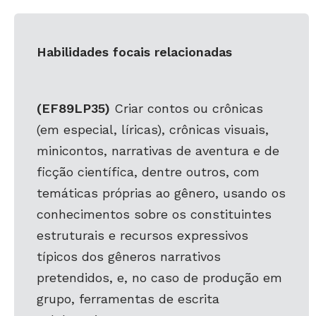
Habilidades focais relacionadas
(EF89LP35)
Criar contos ou crônicas
(em especial, líricas), crônicas visuais,
minicontos, narrativas de aventura e de
ficção científica, dentre outros, com
temáticas próprias ao gênero, usando os
conhecimentos sobre os constituintes
estruturais e recursos expressivos
típicos dos gêneros narrativos
pretendidos, e, no caso de produção em
grupo, ferramentas de escrita