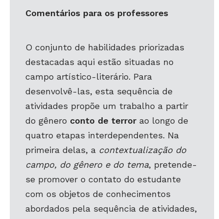
Comentários para os professores
O conjunto de habilidades priorizadas
destacadas aqui estão situadas no
campo artístico-literário. Para
desenvolvê-las, esta sequência de
atividades propõe um trabalho a partir
do gênero
conto de terror
ao longo de
quatro etapas interdependentes. Na
primeira delas, a
contextualização do
campo, do gênero e do tema
, pretende-
se promover o contato do estudante
com os objetos de conhecimentos
abordados pela sequência de atividades,