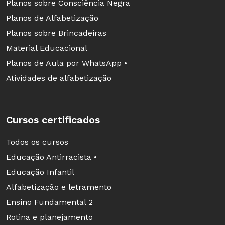
Planos sobre Consciência Negra
Planos de Alfabetização
Planos sobre Brincadeiras
Material Educacional
Planos de Aula por WhatsApp •
Atividades de alfabetização
Cursos certificados
Todos os cursos
Educação Antirracista •
Educação Infantil
Alfabetização e letramento
Ensino Fundamental 2
Rotina e planejamento