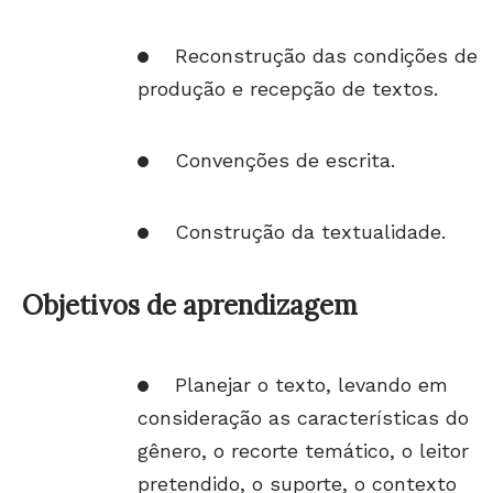
Reconstrução das condições de
produção e recepção de textos.
Convenções de escrita.
Construção da textualidade.
Objetivos de aprendizagem
Planejar o texto, levando em
consideração as características do
gênero, o recorte temático, o leitor
pretendido, o suporte, o contexto