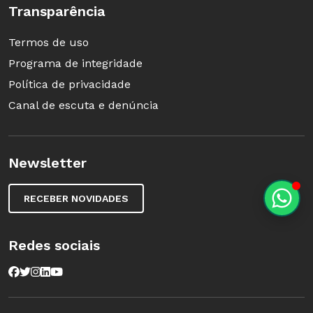
Transparência
Termos de uso
Programa de integridade
Política de privacidade
Canal de escuta e denúncia
Newsletter
RECEBER NOVIDADES
Redes sociais