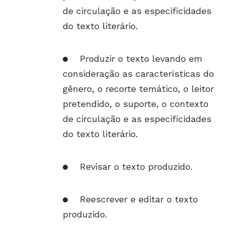
de circulação e as especificidades
do texto literário.
Produzir o texto levando em
consideração as características do
gênero, o recorte temático, o leitor
pretendido, o suporte, o contexto
de circulação e as especificidades
do texto literário.
Revisar o texto produzido.
Reescrever e editar o texto
produzido.