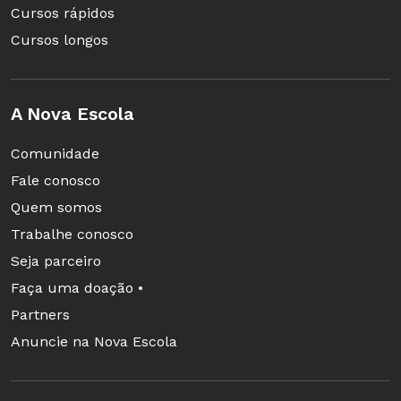
Cursos rápidos
Cursos longos
A Nova Escola
Comunidade
Fale conosco
Quem somos
Trabalhe conosco
Seja parceiro
Faça uma doação •
Partners
Anuncie na Nova Escola