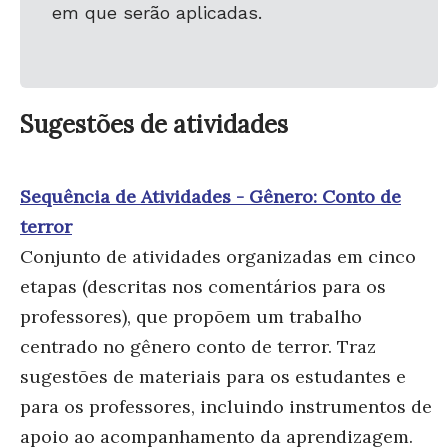
em que serão aplicadas.
Sugestões de atividades
Sequência de Atividades - Gênero: Conto de
terror
Conjunto de atividades organizadas em cinco
etapas (descritas nos comentários para os
professores), que propõem um trabalho
centrado no gênero conto de terror. Traz
sugestões de materiais para os estudantes e
para os professores, incluindo instrumentos de
apoio ao acompanhamento da aprendizagem.