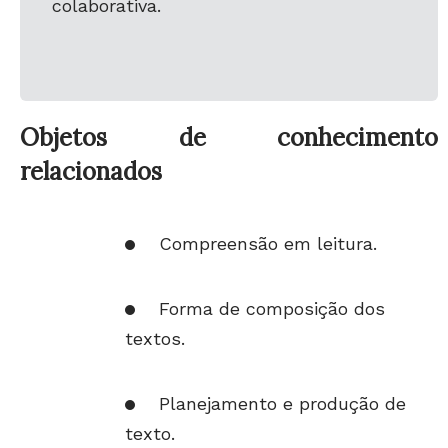
colaborativa.
Objetos de conhecimento
relacionados
Compreensão em leitura.
Forma de composição dos
textos.
Planejamento e produção de
texto.