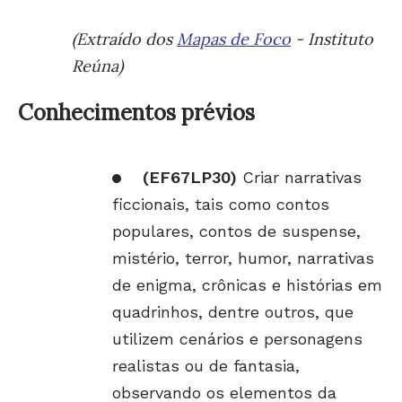
(Extraído dos
Mapas de Foco
- Instituto
Reúna)
Conhecimentos prévios
(EF67LP30)
Criar narrativas
ficcionais, tais como contos
populares, contos de suspense,
mistério, terror, humor, narrativas
de enigma, crônicas e histórias em
quadrinhos, dentre outros, que
utilizem cenários e personagens
realistas ou de fantasia,
observando os elementos da