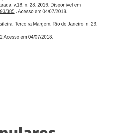
rada. v.18, n. 28, 2016. Disponível em
/393/385
. Acesso em 04/07/2018.
ileira. Terceira Margem. Rio de Janeiro, n. 23,
12
Acesso em 04/07/2018.