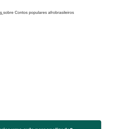
os
sobre Contos populares afrobrasileiros