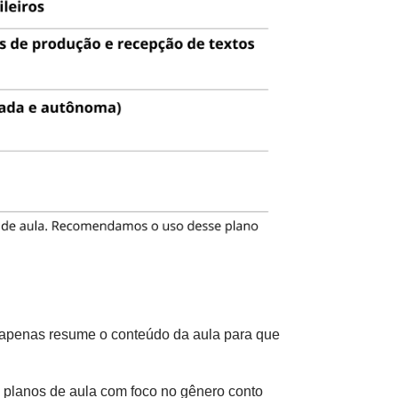
e apenas resume o conteúdo da aula para que
5 planos de aula com foco no gênero conto