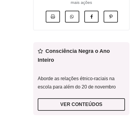
mais ações
Consciência Negra o Ano
Inteiro
Aborde as relações étnico-raciais na
escola para além do 20 de novembro
VER CONTEÚDOS