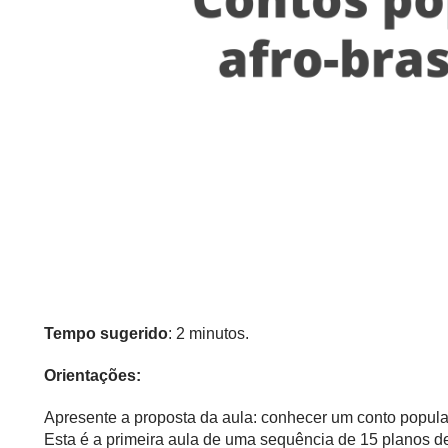
Tempo sugerido
: 2 minutos.
Orientações:
Apresente a proposta da aula: conhecer um conto popular 
Esta é a primeira aula de uma sequência de 15 planos