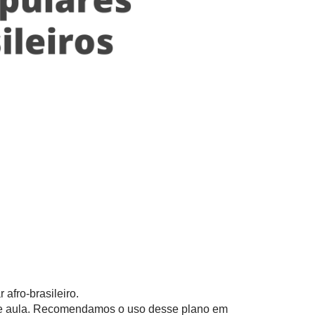
afro-brasileiro.
 de aula. Recomendamos o uso desse plano em