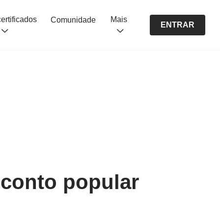
Cursos certificados
Mais
Comunidade
ENTRAR
 conto popular