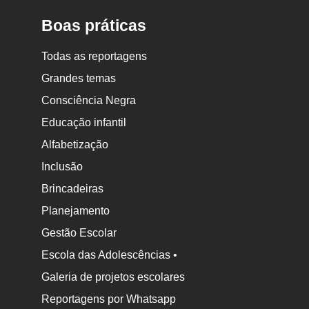
Boas práticas
Todas as reportagens
Grandes temas
Consciência Negra
Educação infantil
Alfabetização
Inclusão
Brincadeiras
Planejamento
Gestão Escolar
Escola das Adolescências •
Galeria de projetos escolares
Reportagens por Whatsapp