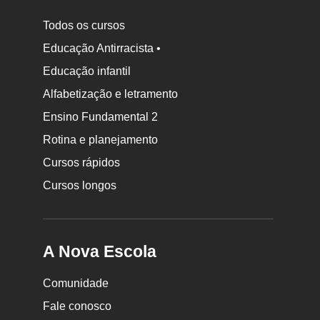
Todos os cursos
Educação Antirracista •
Educação infantil
Rodapé
da
Alfabetização e letramento
Nova
Ensino Fundamental 2
Escola
Rotina e planejamento
Cursos rápidos
Cursos longos
A Nova Escola
Comunidade
Fale conosco