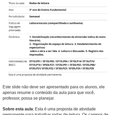
Este slide não deve ser apresentado para os alunos, ele
apenas resume o conteúdo da aula para que você,
professor, possa se planejar.
Sobre esta aula
: Esta é uma proposta de atividade
permanente para trabalhar rodas de leitura. Os campos de