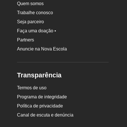
Quem somos
Trabalhe conosco
Seja parceiro
Faça uma doação •
Partners
Anuncie na Nova Escola
Transparência
Termos de uso
Programa de integridade
Política de privacidade
Canal de escuta e denúncia