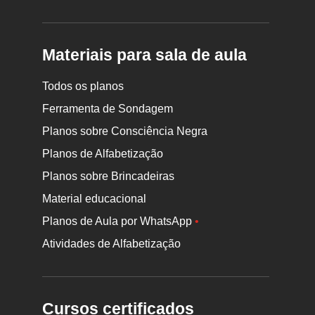
Materiais para sala de aula
Todos os planos
Ferramenta de Sondagem
Planos sobre Consciência Negra
Planos de Alfabetização
Planos sobre Brincadeiras
Material educacional
Planos de Aula por WhatsApp
•
Atividades de Alfabetização
Cursos certificados