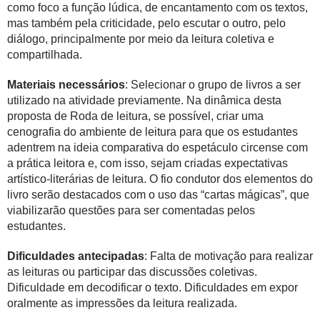
como foco a função lúdica, de encantamento com os textos,
mas também pela criticidade, pelo escutar o outro, pelo
diálogo, principalmente por meio da leitura coletiva e
compartilhada.
Materiais necessários
: Selecionar o grupo de livros a ser
utilizado na atividade previamente. Na dinâmica desta
proposta de Roda de leitura, se possível, criar uma
cenografia do ambiente de leitura para que os estudantes
adentrem na ideia comparativa do espetáculo circense com
a prática leitora e, com isso, sejam criadas expectativas
artístico-literárias de leitura. O fio condutor dos elementos do
livro serão destacados com o uso das “cartas mágicas”, que
viabilizarão questões para ser comentadas pelos
estudantes.
Dificuldades antecipadas
: Falta de motivação para realizar
as leituras ou participar das discussões coletivas.
Dificuldade em decodificar o texto. Dificuldades em expor
oralmente as impressões da leitura realizada.