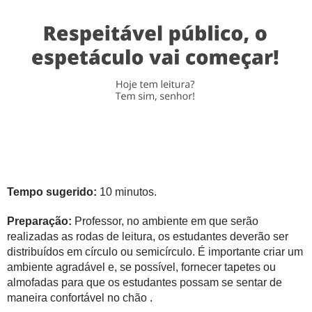
Tempo sugerido:
10 minutos.
Preparação:
Professor, no ambiente em que serão
realizadas as rodas de leitura, os estudantes deverão ser
distribuídos em círculo ou semicírculo. É importante criar um
ambiente agradável e, se possível, fornecer tapetes ou
almofadas para que os estudantes possam se sentar de
maneira confortável no chão .