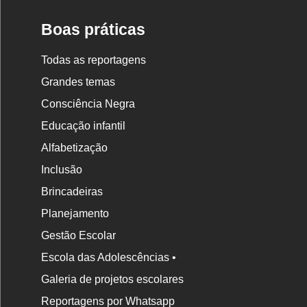
Boas práticas
Todas as reportagens
Grandes temas
Consciência Negra
Educação infantil
Alfabetização
Inclusão
Brincadeiras
Planejamento
Gestão Escolar
Escola das Adolescências •
Galeria de projetos escolares
Reportagens por Whatsapp