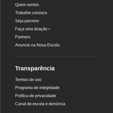
Quem somos
Trabalhe conosco
Seja parceiro
Faça uma doação •
Partners
Anuncie na Nova Escola
Transparência
Termos de uso
Programa de integridade
Política de privacidade
Canal de escuta e denúncia