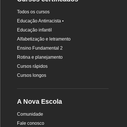
Todos os cursos
Educação Antirracista •
Educação infantil
Rodapé
Alfabetização e letramento
da
Ensino Fundamental 2
Nova
Rotina e planejamento
Escola
Cursos rápidos
Cursos longos
A Nova Escola
Comunidade
Fale conosco