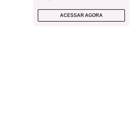
ACESSAR AGORA