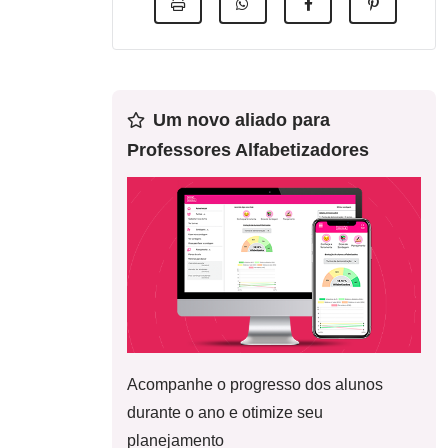
Um novo aliado para
Professores Alfabetizadores
Acompanhe o progresso dos alunos
durante o ano e otimize seu
planejamento