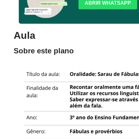
ABRIR WHATSAPP
Aula
Sobre este plano