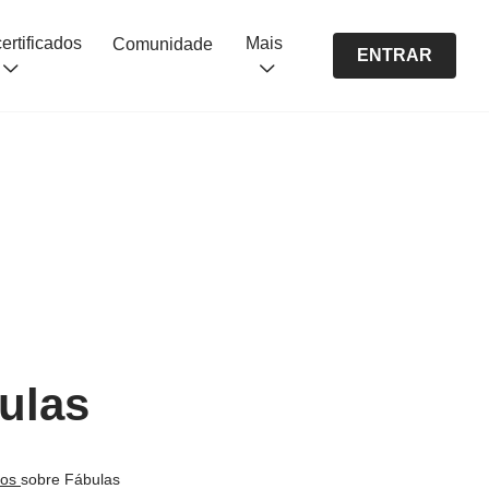
Cursos certificados
Mais
Comunidade
ENTRAR
ulas
nos
sobre Fábulas