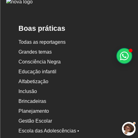
Logo
Nova
Escola
Boas práticas
Todas as reportagens
Grandes temas
Consciência Negra
Educação infantil
Alfabetização
Inclusão
Brincadeiras
Planejamento
Gestão Escolar
Escola das Adolescências •