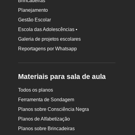
Brincadeiras
Planejamento
Gestão Escolar
Escola das Adolescências •
Galeria de projetos escolares
Reportagens por Whatsapp
Materiais para sala de aula
Todos os planos
Ferramenta de Sondagem
Planos sobre Consciência Negra
Planos de Alfabetização
Planos sobre Brincadeiras