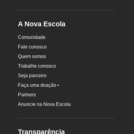
A Nova Escola
Comunidade
Fale conosco
Quem somos
Trabalhe conosco
Seja parceiro
Faça uma doação •
Partners
Anuncie na Nova Escola
Transparência