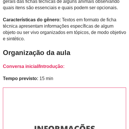
gerais das fichas técnicas de alguns animais observando
quais itens são essenciais e quais podem ser opcionais.
Características do gênero:
Textos em formato de ficha
técnica apresentam informações específicas de algum
objeto ou ser vivo organizados em tópicos, de modo objetivo
e sintético.
Organização da aula
Conversa inicial/Introdução:
Tempo previsto:
15 min