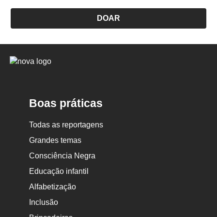
DOAR
Logo
Nova
Escola
Boas práticas
Todas as reportagens
Grandes temas
Consciência Negra
Educação infantil
Alfabetização
Inclusão