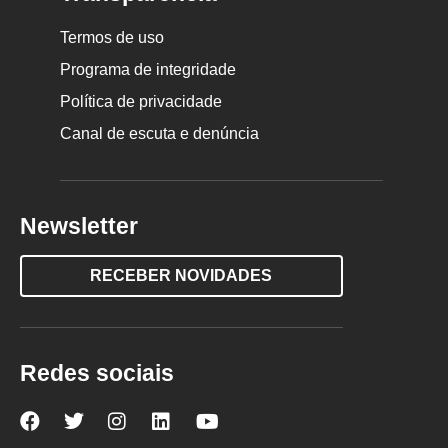
Termos de uso
Programa de integridade
Política de privacidade
Canal de escuta e denúncia
Newsletter
RECEBER NOVIDADES
Redes sociais
Nova
Nova
Nova
Nova
Nova