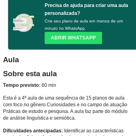
Precisa de ajuda para criar uma aula
personalizada?
Crie seu plano de aula em menos de um
minuto no WhatsApp.
ABRIR WHATSAPP
Aula
Sobre esta aula
Tempo previsto:
60 min
Esta é a 4ª aula de uma sequência de 15 planos de aula
com foco no gênero Curiosidades e no campo de atuação
Práticas de estudo e pesquisa. A aula faz parte do módulo
de análise linguística e semiótica.
Dificuldades antecipadas:
Identificar as características