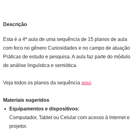
Descrição
Esta é a 4ª aula de uma sequência de 15 planos de aula
com foco no gênero Curiosidades e no campo de atuação
Práticas de estudo e pesquisa. A aula faz parte do módulo
de análise linguística e semiótica.
Veja todos os planos da sequência
aqui
.
Materiais sugeridos
Equipamentos e dispositivos
:
Computador, Tablet ou Celular com acesso à Internet e
projetor.