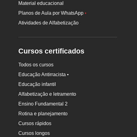
Material educacional
Planos de Aula por WhatsApp
•
Atividades de Alfabetização
Cursos certificados
Todos os cursos
Educação Antirracista •
Educação infantil
Rodapé
Alfabetização e letramento
da
Ensino Fundamental 2
Nova
Rotina e planejamento
Escola
Cursos rápidos
Cursos longos