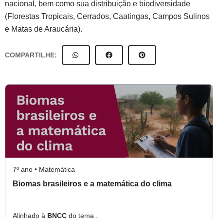
nacional, bem como sua distribuição e biodiversidade
(Florestas Tropicais, Cerrados, Caatingas, Campos Sulinos
e Matas de Araucária).
COMPARTILHE:
7º ano • Matemática
Biomas brasileiros e a matemática do clima
Alinhado à
BNCC
do tema .