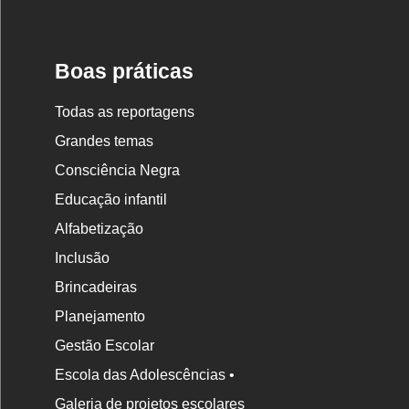
Boas práticas
Todas as reportagens
Grandes temas
Consciência Negra
Educação infantil
Alfabetização
Inclusão
Brincadeiras
Planejamento
Gestão Escolar
Escola das Adolescências •
Galeria de projetos escolares