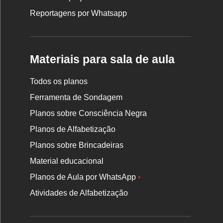
Reportagens por Whatsapp
Materiais para sala de aula
Todos os planos
Ferramenta de Sondagem
Planos sobre Consciência Negra
Planos de Alfabetização
Planos sobre Brincadeiras
Material educacional
Planos de Aula por WhatsApp
•
Atividades de Alfabetização