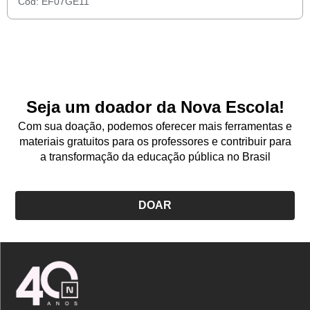
Cód:
EF07GE11
Seja um doador da Nova Escola!
Com sua doação, podemos oferecer mais ferramentas e
materiais gratuitos para os professores e contribuir para
a transformação da educação pública no Brasil
DOAR
Logo
Nova
Escola