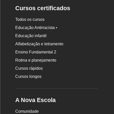
Cursos certificados
Todos os cursos
Educação Antirracista •
Educação infantil
Rodapé
da
Alfabetização e letramento
Nova
Ensino Fundamental 2
Escola
Rotina e planejamento
Cursos rápidos
Cursos longos
A Nova Escola
Comunidade