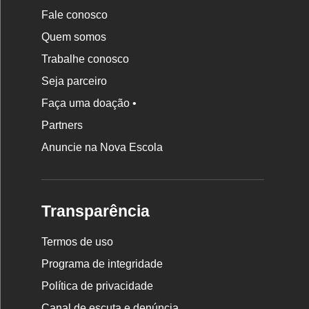
Fale conosco
Quem somos
Trabalhe conosco
Seja parceiro
Faça uma doação •
Partners
Anuncie na Nova Escola
Transparência
Termos de uso
Programa de integridade
Política de privacidade
Canal de escuta e denúncia