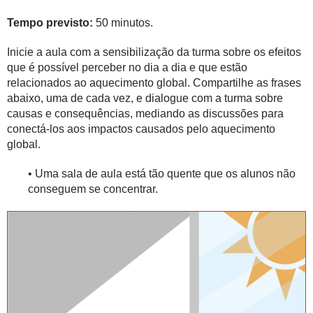
Tempo previsto:
50 minutos.
Inicie a aula com a sensibilização da turma sobre os efeitos
que é possível perceber no dia a dia e que estão
relacionados ao aquecimento global. Compartilhe as frases
abaixo, uma de cada vez, e dialogue com a turma sobre
causas e consequências, mediando as discussões para
conectá-los aos impactos causados pelo aquecimento
global.
• Uma sala de aula está tão quente que os alunos não
conseguem se concentrar.