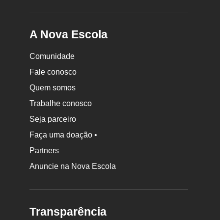
A Nova Escola
Comunidade
Fale conosco
Quem somos
Trabalhe conosco
Seja parceiro
Faça uma doação •
Partners
Anuncie na Nova Escola
Transparência