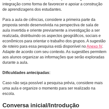
integração como forma de favorecer e apoiar a construção
de aprendizagens dos estudantes.
Para a aula de ciências, considere a primeira parte da
proposta sendo desenvolvida na perspectiva de sala de
aula invertida e oriente previamente a investigação a ser
realizada, distribuindo os aspectos geográficos, sociais e
econômicos para orientar o trabalho dos grupos. A sugestão
de roteiro para essa pesquisa está disponível no
Anexo IV
.
Adapte de acordo com seu contexto. As sugestões permitem
aos alunos organizar as informações que serão exploradas
durante a aula.
Dificuldades antecipadas:
Caso não seja possível a pesquisa prévia, considere mais
uma aula e organize o momento para ser realizado na
escola.
Conversa inicial/Introdução