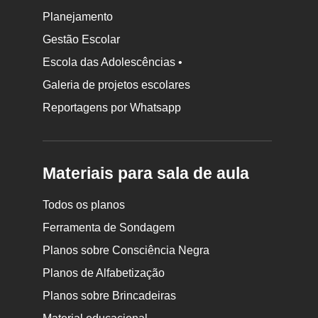
Planejamento
Gestão Escolar
Escola das Adolescências •
Galeria de projetos escolares
Reportagens por Whatsapp
Materiais para sala de aula
Todos os planos
Ferramenta de Sondagem
Planos sobre Consciência Negra
Planos de Alfabetização
Planos sobre Brincadeiras