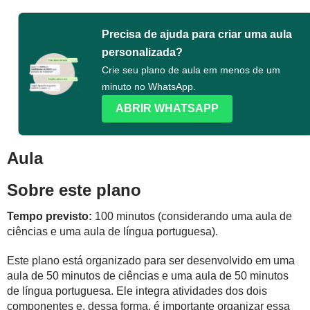
Precisa de ajuda para criar uma aula
personalizada?
Crie seu plano de aula em menos de um
minuto no WhatsApp.
ABRIR WHATSAPP
Aula
Sobre este plano
Tempo previsto:
100 minutos (considerando uma aula de
ciências e uma aula de língua portuguesa).
Este plano está organizado para ser desenvolvido em uma
aula de 50 minutos de ciências e uma aula de 50 minutos
de língua portuguesa. Ele integra atividades dos dois
componentes e, dessa forma, é importante organizar essa