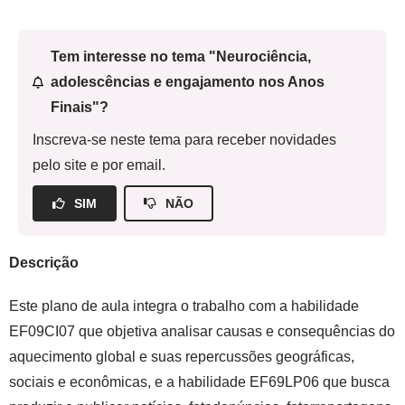
Tem interesse no tema "Neurociência,
adolescências e engajamento nos Anos
Finais"?
Inscreva-se neste tema para receber novidades
pelo site e por email.
SIM
NÃO
Descrição
Este plano de aula integra o trabalho com a habilidade
EF09CI07 que objetiva analisar causas e consequências do
aquecimento global e suas repercussões geográficas,
sociais e econômicas, e a habilidade EF69LP06 que busca