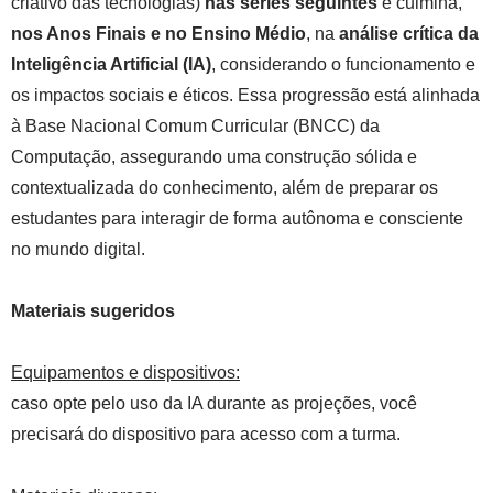
criativo das tecnologias)
nas séries seguintes
e culmina,
nos Anos Finais e no Ensino Médio
, na
análise crítica da
Inteligência Artificial (IA)
, considerando o funcionamento e
os impactos sociais e éticos. Essa progressão está alinhada
à Base Nacional Comum Curricular (BNCC) da
Computação, assegurando uma construção sólida e
contextualizada do conhecimento, além de preparar os
estudantes para interagir de forma autônoma e consciente
no mundo digital.
Materiais sugeridos
Equipamentos e dispositivos:
caso opte pelo uso da IA durante as projeções, você
precisará do dispositivo para acesso com a turma.