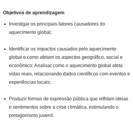
Objetivos de aprendizagem
Investigar os principais fatores causadores do
aquecimento global;
Identificar os impactos causados pelo aquecimento
global e como afetam os aspectos geográfico, social e
econômico; Analisar como o aquecimento global afeta
vidas reais, relacionando dados científicos com eventos e
experiências locais;
Produzir formas de expressão pública que reflitam ideias
e sentimentos sobre a crise climática, estimulando o
protagonismo juvenil.