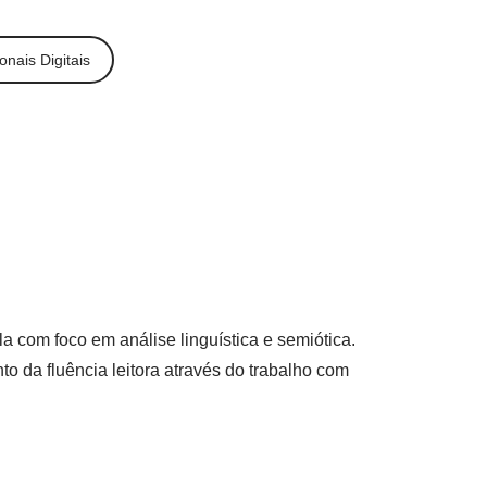
nais Digitais
a com foco em análise linguística e semiótica.
o da fluência leitora através do trabalho com