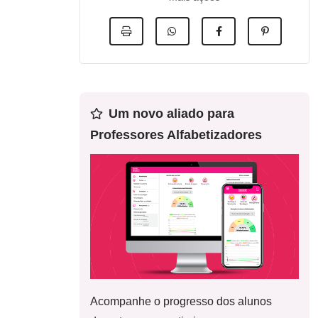
Um novo aliado para
Professores Alfabetizadores
Acompanhe o progresso dos alunos