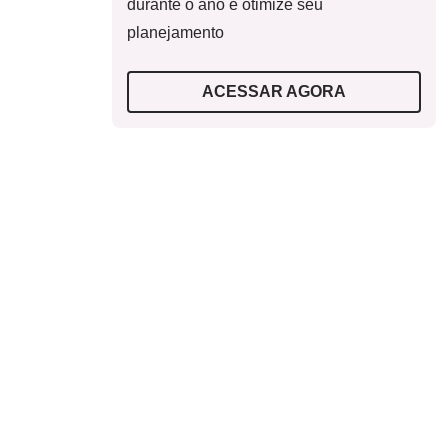
durante o ano e otimize seu
planejamento
ACESSAR AGORA