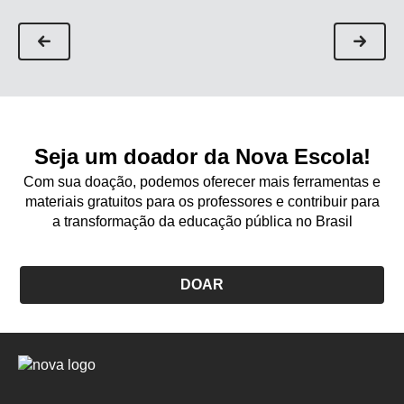
Seja um doador da Nova Escola!
Com sua doação, podemos oferecer mais ferramentas e
materiais gratuitos para os professores e contribuir para
a transformação da educação pública no Brasil
DOAR
Logo
Nova
Escola