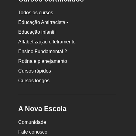
Todos os cursos
Educação Antirracista •
Educação infantil
Rodapé
Alfabetização e letramento
da
Ensino Fundamental 2
Nova
Rotina e planejamento
Escola
Cursos rápidos
Cursos longos
A Nova Escola
Comunidade
Fale conosco