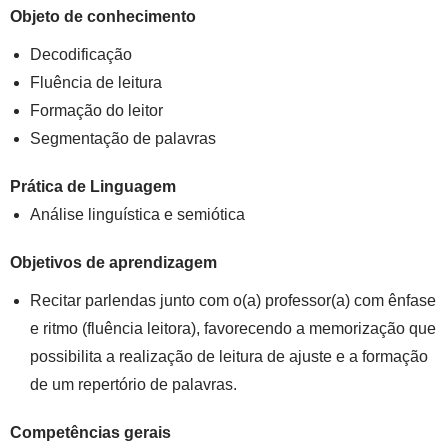
Objeto de conhecimento
Decodificação
Fluência de leitura
Formação do leitor
Segmentação de palavras
Prática de Linguagem
Análise linguística e semiótica
Objetivos de aprendizagem
Recitar parlendas junto com o(a) professor(a) com ênfase
e ritmo (fluência leitora), favorecendo a memorização que
possibilita a realização de leitura de ajuste e a formação
de um repertório de palavras.
Competências gerais