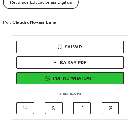
Recursos Educacionais Digitais
Por:
Claudia Novais Lima
SALVAR
BAIXAR PDF
PDF NO WHATSAPP
mais ações