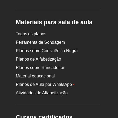
Materiais para sala de aula
Todos os planos
Ferramenta de Sondagem
Planos sobre Consciência Negra
Planos de Alfabetização
Planos sobre Brincadeiras
Material educacional
Planos de Aula por WhatsApp
•
Atividades de Alfabetização
Cursos certificados