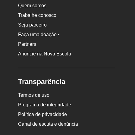
Quem somos
Trabalhe conosco
Seja parceiro
Faça uma doação •
Partners
Anuncie na Nova Escola
Transparência
Termos de uso
Programa de integridade
Política de privacidade
Canal de escuta e denúncia