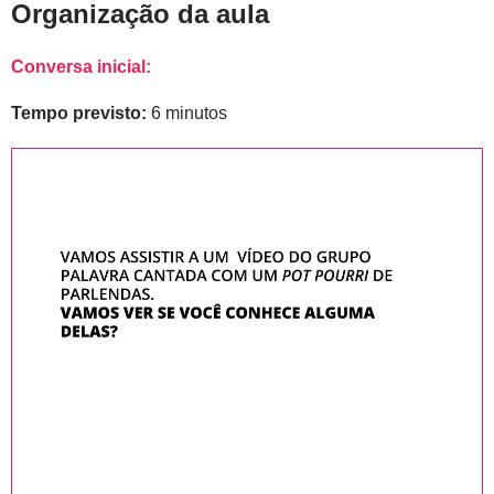
Organização da aula
Conversa inicial:
Tempo previsto:
6 minutos