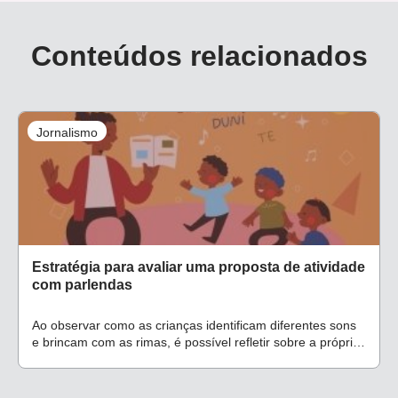
Conteúdos relacionados
Jornalismo
Estratégia para avaliar uma proposta de atividade
com parlendas
Ao observar como as crianças identificam diferentes sons
e brincam com as rimas, é possível refletir sobre a própria
prática