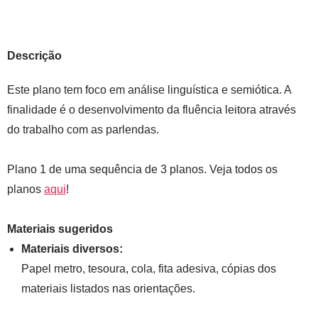
Descrição
Este plano tem foco em análise linguística e semiótica. A
finalidade é o desenvolvimento da fluência leitora através
do trabalho com as parlendas.
Plano 1 de uma sequência de 3 planos. Veja todos os
planos
aqui
!
Materiais sugeridos
Materiais diversos:
Papel metro, tesoura, cola, fita adesiva, cópias dos
materiais listados nas orientações.