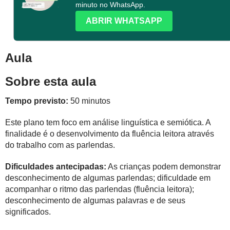
minuto no WhatsApp.
ABRIR WHATSAPP
Aula
Sobre esta aula
Tempo previsto:
50 minutos
Este plano tem foco em análise linguística e semiótica. A
finalidade é o desenvolvimento da fluência leitora através
do trabalho com as parlendas.
Dificuldades antecipadas:
As crianças podem demonstrar
desconhecimento de algumas parlendas; dificuldade em
acompanhar o ritmo das parlendas (fluência leitora);
desconhecimento de algumas palavras e de seus
significados.