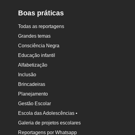
Boas práticas
Todas as reportagens
Grandes temas
Consciência Negra
Educação infantil
Alfabetização
Inclusão
Brincadeiras
Planejamento
Gestão Escolar
Escola das Adolescências •
Galeria de projetos escolares
Reportagens por Whatsapp