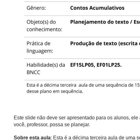
Este slide não deve ser apresentado para os alunos, el
você, professor, possa se planejar.
Sobre esta aula
: Esta é a décima terceira aula de uma 