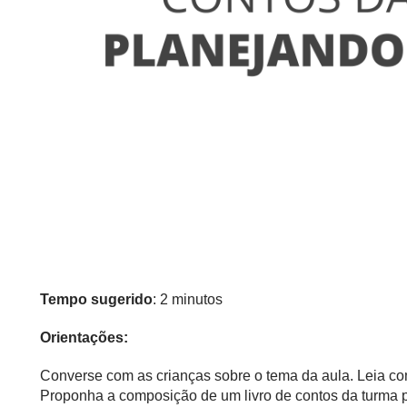
Tempo sugerido
: 2 minutos
Orientações:
Converse com as crianças sobre o tema da aula. Leia co
Proponha a composição de um livro de contos da turma 