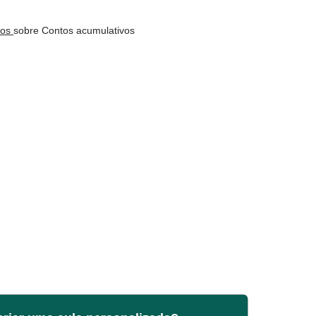
nos
sobre Contos acumulativos