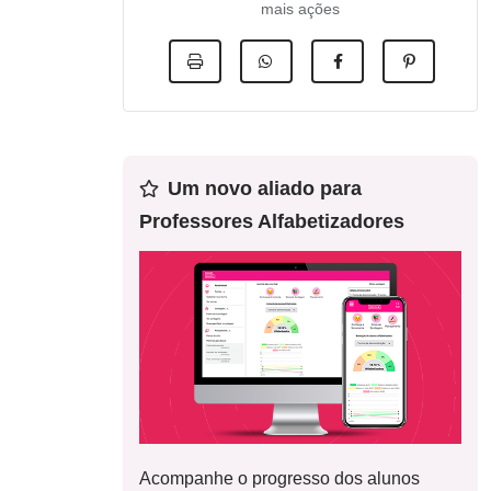
mais ações
Um novo aliado para
Professores Alfabetizadores
Acompanhe o progresso dos alunos