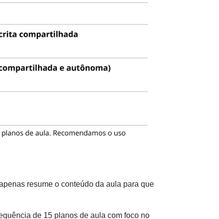
e apenas resume o conteúdo da aula para que
sequência de 15 planos de aula com foco no