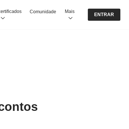
Cursos certificados
Mais
Comunidade
ENTRAR
 contos