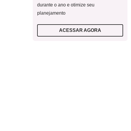
durante o ano e otimize seu
planejamento
ACESSAR AGORA