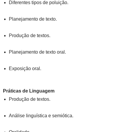
Diferentes tipos de poluição.
Planejamento de texto.
Produção de textos.
Planejamento de texto oral.
Exposição oral.
Práticas de Linguagem
Produção de textos.
Análise linguística e semiótica.