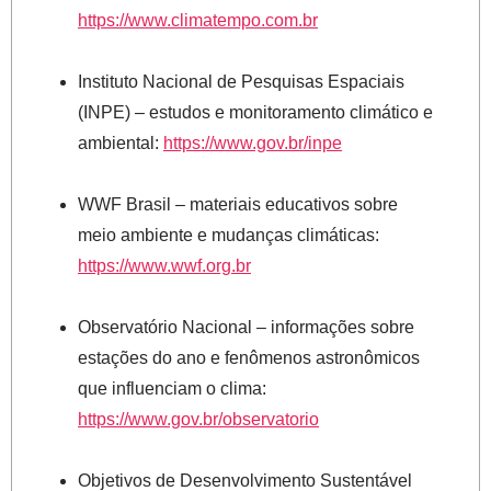
https://www.climatempo.com.br
Instituto Nacional de Pesquisas Espaciais
(INPE) – estudos e monitoramento climático e
ambiental:
https://www.gov.br/inpe
WWF Brasil – materiais educativos sobre
meio ambiente e mudanças climáticas:
https://www.wwf.org.br
Observatório Nacional – informações sobre
estações do ano e fenômenos astronômicos
que influenciam o clima:
https://www.gov.br/observatorio
Objetivos de Desenvolvimento Sustentável