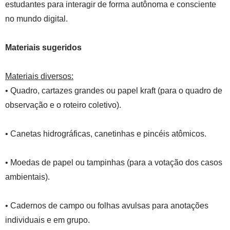
estudantes para interagir de forma autônoma e consciente
no mundo digital.
Materiais sugeridos
Materiais diversos:
• Quadro, cartazes grandes ou papel kraft (para o quadro de
observação e o roteiro coletivo).
• Canetas hidrográficas, canetinhas e pincéis atômicos.
• Moedas de papel ou tampinhas (para a votação dos casos
ambientais).
• Cadernos de campo ou folhas avulsas para anotações
individuais e em grupo.