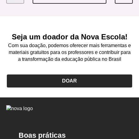
Seja um doador da Nova Escola!
Com sua doação, podemos oferecer mais ferramentas e
materiais gratuitos para os professores e contribuir para
a transformação da educação pública no Brasil
DOAR
Logo
Nova
Escola
Boas práticas