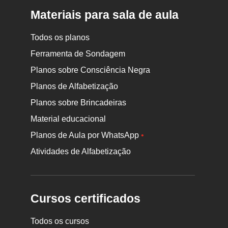
Materiais para sala de aula
Todos os planos
Ferramenta de Sondagem
Planos sobre Consciência Negra
Planos de Alfabetização
Planos sobre Brincadeiras
Material educacional
Planos de Aula por WhatsApp
•
Atividades de Alfabetização
Cursos certificados
Todos os cursos