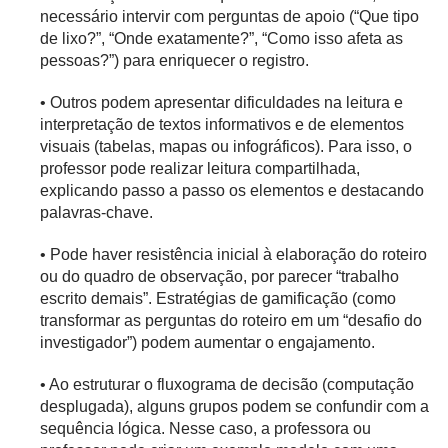
necessário intervir com perguntas de apoio (“Que tipo
de lixo?”, “Onde exatamente?”, “Como isso afeta as
pessoas?”) para enriquecer o registro.
• Outros podem apresentar dificuldades na leitura e
interpretação de textos informativos e de elementos
visuais (tabelas, mapas ou infográficos). Para isso, o
professor pode realizar leitura compartilhada,
explicando passo a passo os elementos e destacando
palavras-chave.
• Pode haver resistência inicial à elaboração do roteiro
ou do quadro de observação, por parecer “trabalho
escrito demais”. Estratégias de gamificação (como
transformar as perguntas do roteiro em um “desafio do
investigador”) podem aumentar o engajamento.
• Ao estruturar o fluxograma de decisão (computação
desplugada), alguns grupos podem se confundir com a
sequência lógica. Nesse caso, a professora ou