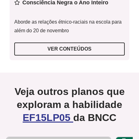
Consciência Negra o Ano Inteiro
Aborde as relações étnico-raciais na escola para
além do 20 de novembro
VER CONTEÚDOS
Veja outros planos que
exploram a habilidade
EF15LP05
da BNCC