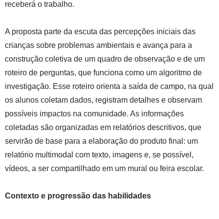
receberá o trabalho.
A proposta parte da escuta das percepções iniciais das
crianças sobre problemas ambientais e avança para a
construção coletiva de um quadro de observação e de um
roteiro de perguntas, que funciona como um algoritmo de
investigação. Esse roteiro orienta a saída de campo, na qual
os alunos coletam dados, registram detalhes e observam
possíveis impactos na comunidade. As informações
coletadas são organizadas em relatórios descritivos, que
servirão de base para a elaboração do produto final: um
relatório multimodal com texto, imagens e, se possível,
vídeos, a ser compartilhado em um mural ou feira escolar.
Contexto e progressão das habilidades