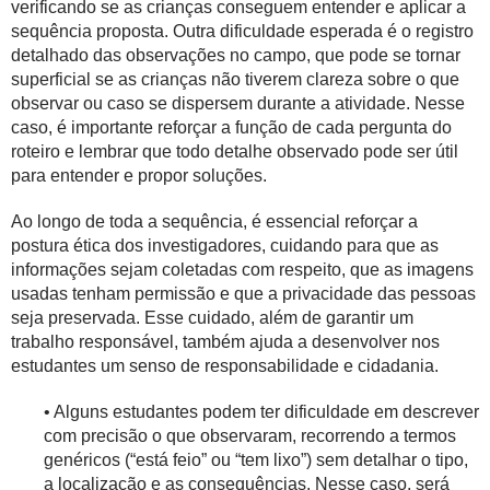
verificando se as crianças conseguem entender e aplicar a
sequência proposta. Outra dificuldade esperada é o registro
detalhado das observações no campo, que pode se tornar
superficial se as crianças não tiverem clareza sobre o que
observar ou caso se dispersem durante a atividade. Nesse
caso, é importante reforçar a função de cada pergunta do
roteiro e lembrar que todo detalhe observado pode ser útil
para entender e propor soluções.
Ao longo de toda a sequência, é essencial reforçar a
postura ética dos investigadores, cuidando para que as
informações sejam coletadas com respeito, que as imagens
usadas tenham permissão e que a privacidade das pessoas
seja preservada. Esse cuidado, além de garantir um
trabalho responsável, também ajuda a desenvolver nos
estudantes um senso de responsabilidade e cidadania.
• Alguns estudantes podem ter dificuldade em descrever
com precisão o que observaram, recorrendo a termos
genéricos (“está feio” ou “tem lixo”) sem detalhar o tipo,
a localização e as consequências. Nesse caso, será