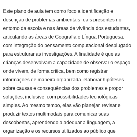
Este plano de aula tem como foco a identificação e
descrição de problemas ambientais reais presentes no
entorno da escola e nas áreas de vivência dos estudantes,
articulando as áreas de Geografia e Língua Portuguesa,
com integração do pensamento computacional desplugado
para estruturar as investigações. A finalidade é que as
crianças desenvolvam a capacidade de observar o espaço
onde vivem, de forma crítica, bem como registrar
informações de maneira organizada, elaborar hipóteses
sobre causas e consequências dos problemas e propor
soluções, inclusive, com possibilidades tecnológicas
simples. Ao mesmo tempo, elas vão planejar, revisar e
produzir textos multimodais para comunicar suas
descobertas, aprendendo a adequar a linguagem, a
organização e os recursos utilizados ao público que