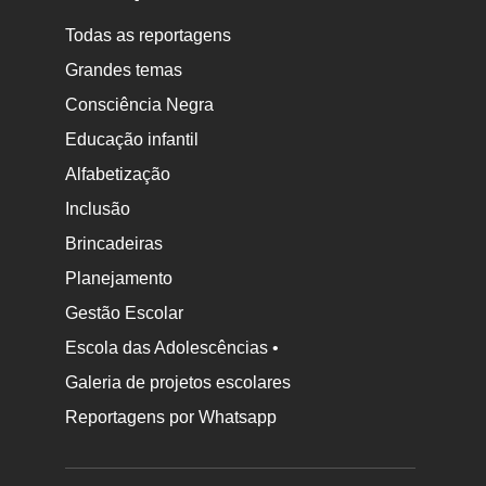
Todas as reportagens
Grandes temas
Consciência Negra
Educação infantil
Alfabetização
Inclusão
Brincadeiras
Planejamento
Gestão Escolar
Escola das Adolescências •
Galeria de projetos escolares
Reportagens por Whatsapp