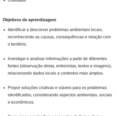
Oralidade.
Objetivos de aprendizagem
Identificar e descrever problemas ambientais locais,
reconhecendo as causas, consequências e relação com
o território.
Investigar e analisar informações a partir de diferentes
fontes (observação direta, entrevistas, textos e imagens),
relacionando dados locais a contextos mais amplos.
Propor soluções criativas e viáveis para os problemas
identificados, considerando aspectos ambientais, sociais
e econômicos.