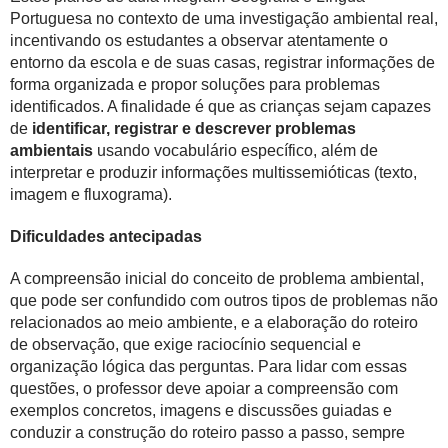
Portuguesa no contexto de uma investigação ambiental real,
incentivando os estudantes a observar atentamente o
entorno da escola e de suas casas, registrar informações de
forma organizada e propor soluções para problemas
identificados. A finalidade é que as crianças sejam capazes
de
identificar, registrar e descrever problemas
ambientais
usando vocabulário específico, além de
interpretar e produzir informações multissemióticas (texto,
imagem e fluxograma).
Dificuldades antecipadas
A compreensão inicial do conceito de problema ambiental,
que pode ser confundido com outros tipos de problemas não
relacionados ao meio ambiente, e a elaboração do roteiro
de observação, que exige raciocínio sequencial e
organização lógica das perguntas. Para lidar com essas
questões, o professor deve apoiar a compreensão com
exemplos concretos, imagens e discussões guiadas e
conduzir a construção do roteiro passo a passo, sempre