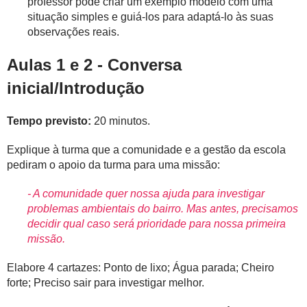
professor pode criar um exemplo modelo com uma
situação simples e guiá-los para adaptá-lo às suas
observações reais.
Aulas 1 e 2 - Conversa
inicial/Introdução
Tempo previsto:
20 minutos.
Explique à turma que a comunidade e a gestão da escola
pediram o apoio da turma para uma missão:
- A comunidade quer nossa ajuda para investigar
problemas ambientais do bairro. Mas antes, precisamos
decidir qual caso será prioridade para nossa primeira
missão.
Elabore 4 cartazes: Ponto de lixo; Água parada; Cheiro
forte; Preciso sair para investigar melhor.