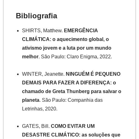
Bibliografia
SHIRTS, Matthew.
EMERGÊNCIA
CLIMÁTICA: o aquecimento global, o
ativismo jovem e a luta por um mundo
melhor
. São Paulo: Claro Enigma, 2022.
WINTER, Jeanette.
NINGUÉM É PEQUENO
DEMAIS PARA FAZER A DIFERENÇA: o
chamado de Greta Thunberg para salvar o
planeta
. São Paulo: Companhia das
Letrinhas, 2020.
GATES, Bill.
COMO EVITAR UM
DESASTRE CLIMÁTICO: as soluções que