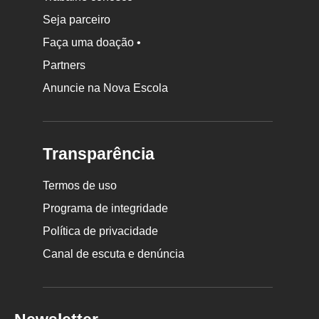
Seja parceiro
Faça uma doação •
Partners
Anuncie na Nova Escola
Transparência
Termos de uso
Programa de integridade
Política de privacidade
Canal de escuta e denúncia