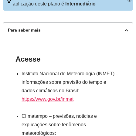
aplicação deste plano é
Intermediário
Para saber mais
Acesse
Instituto Nacional de Meteorologia (INMET) –
informações sobre previsão do tempo e
dados climáticos no Brasil:
https://www.gov.br/inmet
Climatempo – previsões, notícias e
explicações sobre fenômenos
meteorológicos: