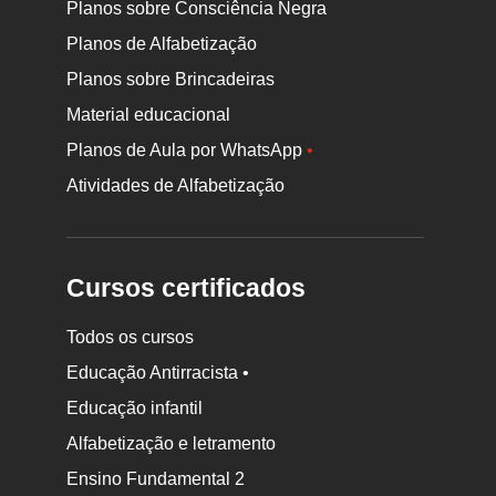
Planos sobre Consciência Negra
Planos de Alfabetização
Planos sobre Brincadeiras
Material educacional
Planos de Aula por WhatsApp
•
Atividades de Alfabetização
Cursos certificados
Todos os cursos
Educação Antirracista •
Educação infantil
Rodapé
Alfabetização e letramento
da
Ensino Fundamental 2
Nova