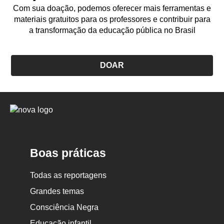
Com sua doação, podemos oferecer mais ferramentas e
materiais gratuitos para os professores e contribuir para
a transformação da educação pública no Brasil
DOAR
Logo
Nova
Escola
Boas práticas
Todas as reportagens
Grandes temas
Consciência Negra
Educação infantil