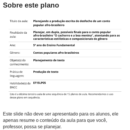
Sobre este plano
Este slide não deve ser apresentado para os alunos, ele
apenas resume o conteúdo da aula para que você,
professor, possa se planejar.