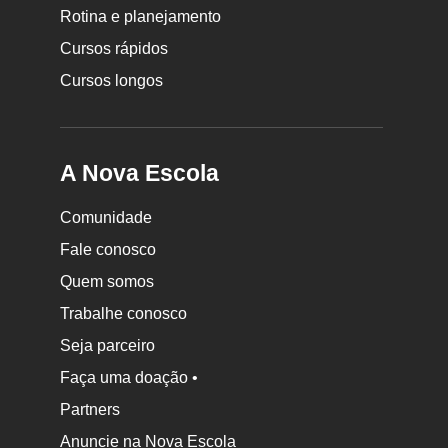
Rotina e planejamento
Escola
Cursos rápidos
Cursos longos
A Nova Escola
Comunidade
Fale conosco
Quem somos
Trabalhe conosco
Seja parceiro
Faça uma doação •
Partners
Anuncie na Nova Escola