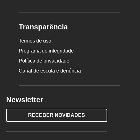
Transparência
Termos de uso
Programa de integridade
Política de privacidade
Canal de escuta e denúncia
Newsletter
RECEBER NOVIDADES