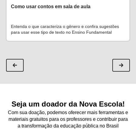
Como usar contos em sala de aula
Entenda o que caracteriza o gênero e confira sugestões
para usar esse tipo de texto no Ensino Fundamental
Seja um doador da Nova Escola!
Com sua doação, podemos oferecer mais ferramentas e
materiais gratuitos para os professores e contribuir para
a transformação da educação pública no Brasil