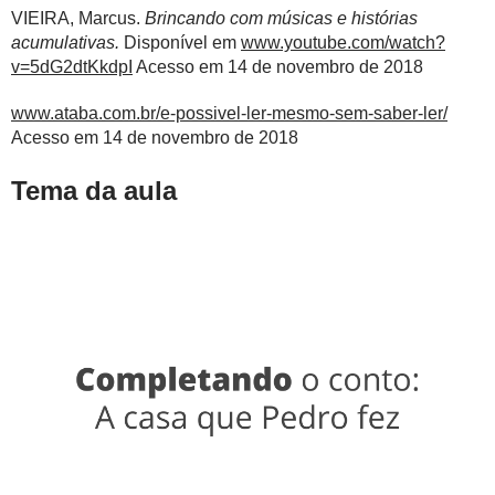
VIEIRA, Marcus.
Brincando com músicas e histórias
acumulativas.
Disponível em
www.youtube.com/watch?
v=5dG2dtKkdpI
Acesso em 14 de novembro de 2018
www.ataba.com.br/e-possivel-ler-mesmo-sem-saber-ler/
Acesso em 14 de novembro de 2018
Tema da aula