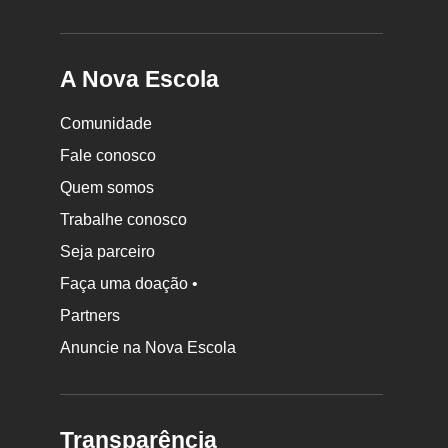
A Nova Escola
Comunidade
Fale conosco
Quem somos
Trabalhe conosco
Seja parceiro
Faça uma doação •
Partners
Anuncie na Nova Escola
Transparência