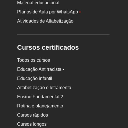
Material educacional
Planos de Aula por WhatsApp
•
Atividades de Alfabetização
Cursos certificados
Todos os cursos
Educação Antirracista •
Educação infantil
Rodapé
Alfabetização e letramento
da
Ensino Fundamental 2
Nova
Rotina e planejamento
Escola
Cursos rápidos
Cursos longos