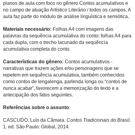
planos de aula com foco no gênero Contos acumulativos e
no campo de atuação Artístico Literário / todos os campos. A
aula faz parte do módulo de análise linguística e semiótica.
Materiais necessário:
Folhas A4 com imagens das
palavras da sequência acumulativa do conto; folhas A4 para
cada dupla, com o trecho lacunado da sequência
acumulativa completa do conto.
Características do gênero:
Contos acumulativos -
narrativas que trazem ações e/ou personagens que se
repetem em sequência acumulativa, também conhecidos
como contos de lengalenga, parlenda longa ou “contos de
nunca acabar”, favorecem a memorização do texto e a
antecipação dos fatos seguintes.
Referências sobre o assunto
:
CASCUDO, Luís da Câmara.
Contos Tradicionais do Brasil
.
1. ed. São Paulo: Global, 2014.