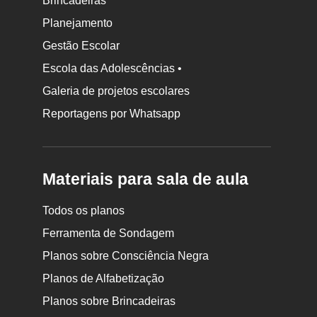
Brincadeiras
Planejamento
Gestão Escolar
Escola das Adolescências •
Galeria de projetos escolares
Reportagens por Whatsapp
Materiais para sala de aula
Todos os planos
Ferramenta de Sondagem
Planos sobre Consciência Negra
Planos de Alfabetização
Planos sobre Brincadeiras