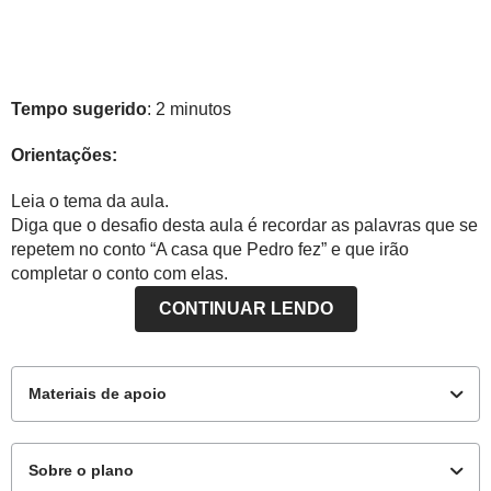
Tempo sugerido
: 2 minutos
Orientações:
Leia o tema da aula.
Diga que o desafio desta aula é recordar as palavras que se
repetem no conto “A casa que Pedro fez” e que irão
completar o conto com elas.
CONTINUAR LENDO
Materiais de apoio
Sobre o plano