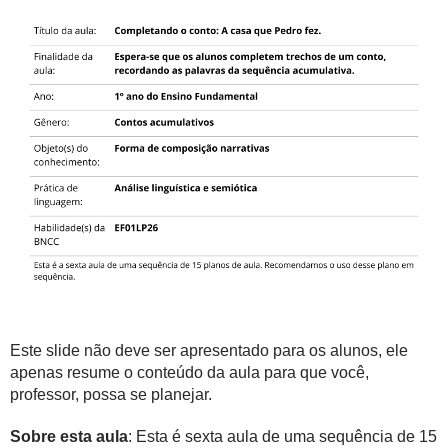
Este slide não deve ser apresentado para os alunos, ele
apenas resume o conteúdo da aula para que você,
professor, possa se planejar.
Sobre esta aula
: Esta é sexta aula de uma sequência de 15