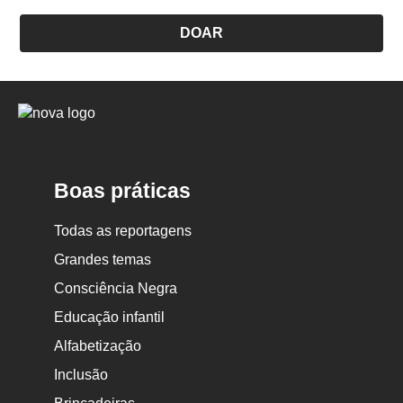
DOAR
Logo
Nova
Escola
Boas práticas
Todas as reportagens
Grandes temas
Consciência Negra
Educação infantil
Alfabetização
Inclusão