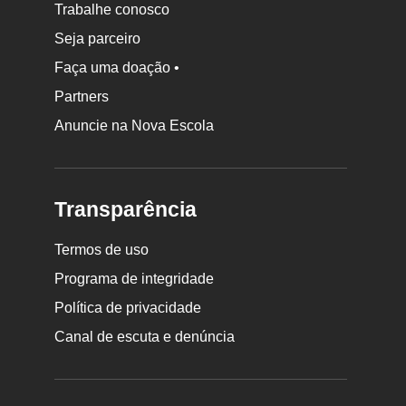
Trabalhe conosco
Seja parceiro
Faça uma doação •
Partners
Anuncie na Nova Escola
Transparência
Termos de uso
Programa de integridade
Política de privacidade
Canal de escuta e denúncia