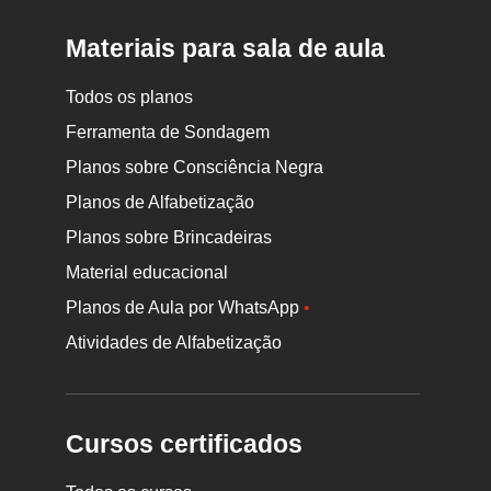
Materiais para sala de aula
Todos os planos
Ferramenta de Sondagem
Planos sobre Consciência Negra
Planos de Alfabetização
Planos sobre Brincadeiras
Material educacional
Planos de Aula por WhatsApp
•
Atividades de Alfabetização
Cursos certificados