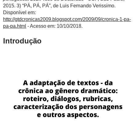
2015. 3) “PÁ, PÁ, PÁ”, de Luis Fernando Verissimo.
Disponível em:
http://gtdcronicas2009.blogspot.com/2009/09/cronica-1-pa-
pa-pa.html
- Acesso em: 10/10/2018.
Introdução