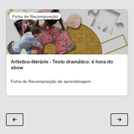
Ficha de Recomposição
Artístico-literário - Texto dramático: é hora do
show
Ficha de Recomposição de aprendizagem