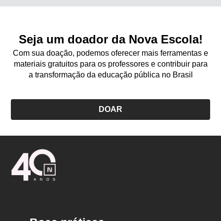
Seja um doador da Nova Escola!
Com sua doação, podemos oferecer mais ferramentas e
materiais gratuitos para os professores e contribuir para
a transformação da educação pública no Brasil
DOAR
Logo
Nova
Escola