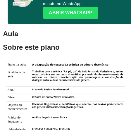
minuto no WhatsApp.
ABRIR WHATSAPP
Aula
Sobre este plano