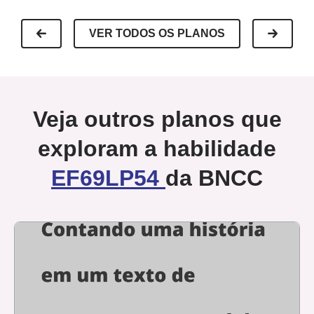
VER TODOS OS PLANOS
Veja outros planos que
exploram a habilidade
EF69LP54
da BNCC