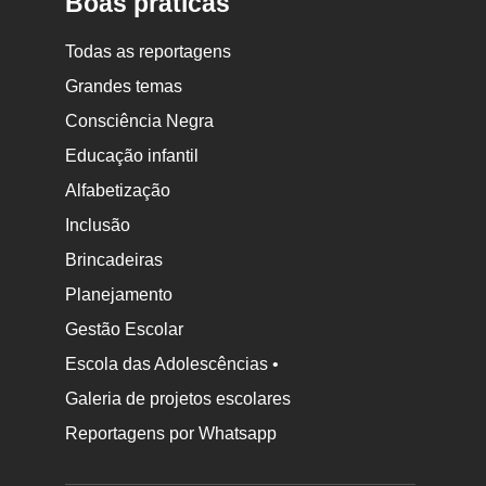
Boas práticas
Todas as reportagens
Grandes temas
Consciência Negra
Educação infantil
Alfabetização
Inclusão
Brincadeiras
Planejamento
Gestão Escolar
Escola das Adolescências •
Galeria de projetos escolares
Reportagens por Whatsapp