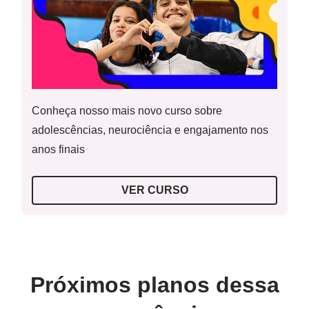
Conheça nosso mais novo curso sobre
adolescências, neurociência e engajamento nos
anos finais
VER CURSO
Próximos planos dessa