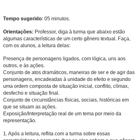
Tempo sugerido
: 05 minutos.
Orientações:
Professor, diga à turma que abaixo estão
algumas características de um certo gênero textual. Faça,
com os alunos, a leitura delas:
Presença de personagens ligados, com lógica, uns aos
outros, e às ações.
Conjunto de atos dramáticos, maneiras de ser e de agir das
personagens, encadeadas à unidade do efeito e segundo
uma ordem composta de situação inicial, conflito, clímax,
desfecho e situação final.
Conjunto de circunstâncias físicas, sociais, históricas em
que se situam as ações.
Exposição/Interpretação real de um tema por meio da
representação.
1. Após a leitura, reflita com a turma sobre essas