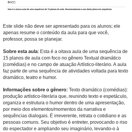
Este slide não deve ser apresentado para os alunos; ele
apenas resume o conteúdo da aula para que você,
professor, possa se planejar.
Sobre esta aula
: Esta é a oitava aula de uma sequência de
15 planos de aula com foco no gênero Textual dramático
(comédias) e no campo de atuação Artístico-literário. A aula
faz parte de uma sequência de atividades voltada para texto
dramático, teatro e humor.
Informações sobre o gênero:
Texto dramático (comédias):
produção artístico-literária que, reunindo texto e espetáculo,
organiza e estrutura o humor dentro de uma apresentação,
por meio dos elementos/momentos da narrativa e
sequências dialogais. É irreverente, retrata o cotidiano e as
pessoas comuns. Seu objetivo é entreter, provocando o riso
do espectador e ampliando seu imaginário, levando-o à