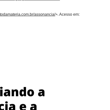
.todamateria.com.br/assonancia/
>. Acesso em: