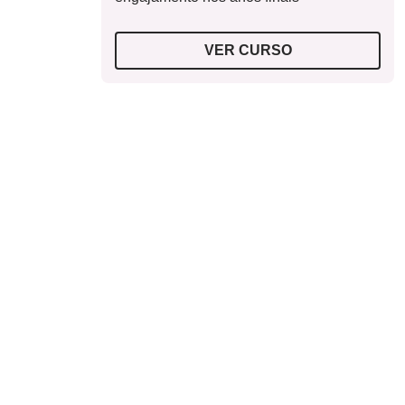
VER CURSO