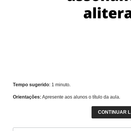
Tempo sugerido
: 1 minuto.
Orientações:
Apresente aos alunos o título da aula.
CONTINUAR 