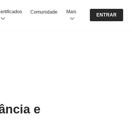
Cursos certificados
Mais
Comunidade
ENTRAR
ância e