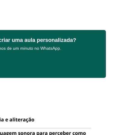
criar uma aula personalizada?
enos de um minuto no WhatsApp.