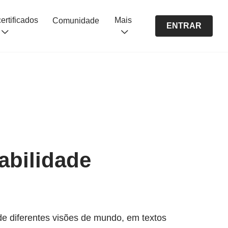
Cursos certificados
Mais
Comunidade
ENTRAR
abilidade
 de diferentes visões de mundo, em textos