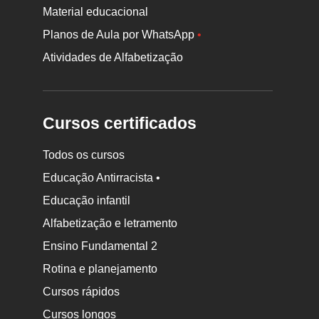
Material educacional
Planos de Aula por WhatsApp
•
Atividades de Alfabetização
Cursos certificados
Todos os cursos
Educação Antirracista •
Educação infantil
Rodapé
Alfabetização e letramento
da
Ensino Fundamental 2
Nova
Rotina e planejamento
Escola
Cursos rápidos
Cursos longos