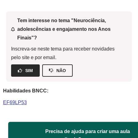
Tem interesse no tema "Neurociência,
adolescências e engajamento nos Anos
Finais"?
Inscreva-se neste tema para receber novidades
pelo site e por email.
SIM
NÃO
Habilidades BNCC:
EF69LP53
Precisa de ajuda para criar uma aula