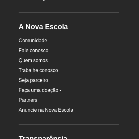
A Nova Escola
Comunidade
Fale conosco
Quem somos
Trabalhe conosco
Seja parceiro
Faça uma doação •
Partners
Anuncie na Nova Escola
Transparência