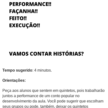
Tempo sugerido
: 4 minutos.
Orientações:
Peça aos alunos que sentem em quintetos, pois trabalharão
juntos a performance de um conto popular no
desenvolvimento da aula. Você pode sugerir que escolham
seus grupos ou pode, também, deixar os quintetos