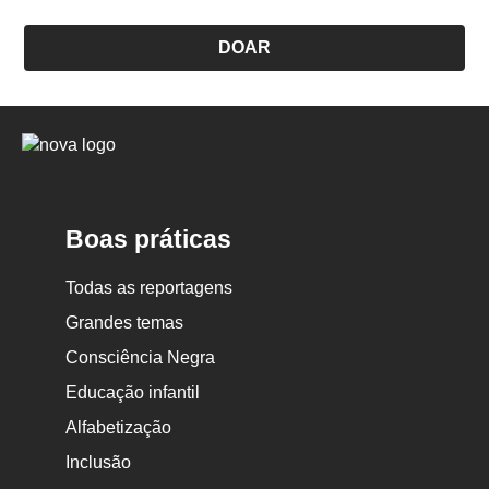
DOAR
Logo
Nova
Escola
Boas práticas
Todas as reportagens
Grandes temas
Consciência Negra
Educação infantil
Alfabetização
Inclusão