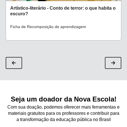
Artístico-literário - Conto de terror: o que habita o
escuro?
Ficha de Recomposição de aprendizagem
Seja um doador da Nova Escola!
Com sua doação, podemos oferecer mais ferramentas e
materiais gratuitos para os professores e contribuir para
a transformação da educação pública no Brasil