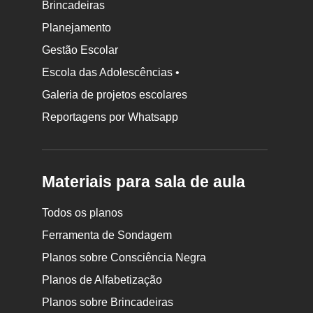
Brincadeiras
Planejamento
Gestão Escolar
Escola das Adolescências •
Galeria de projetos escolares
Reportagens por Whatsapp
Materiais para sala de aula
Todos os planos
Ferramenta de Sondagem
Planos sobre Consciência Negra
Planos de Alfabetização
Planos sobre Brincadeiras