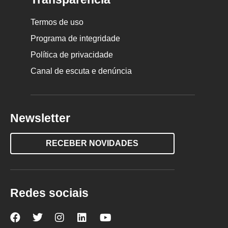
Termos de uso
Programa de integridade
Política de privacidade
Canal de escuta e denúncia
Newsletter
RECEBER NOVIDADES
Redes sociais
Nova
Nova
Nova
Nova
Nova