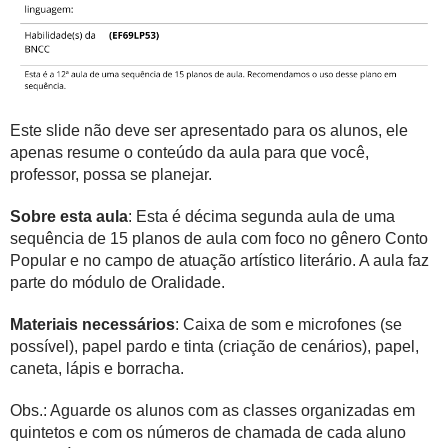
Este slide não deve ser apresentado para os alunos, ele
apenas resume o conteúdo da aula para que você,
professor, possa se planejar.
Sobre esta aula
: Esta é décima segunda aula de uma
sequência de 15 planos de aula com foco no gênero Conto
Popular e no campo de atuação artístico literário. A aula faz
parte do módulo de Oralidade.
Materiais necessários
: Caixa de som e microfones (se
possível), papel pardo e tinta (criação de cenários), papel,
caneta, lápis e borracha.
Obs.: Aguarde os alunos com as classes organizadas em
quintetos e com os números de chamada de cada aluno