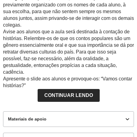
previamente organizado com os nomes de cada aluno, à
sua escolha, para que não sentem sempre os mesmos
alunos juntos, assim privando-se de interagir com os demais
colegas.
Avise aos alunos que a aula será destinada à contação de
histórias. Relembre-os de que os contos populares são um
gênero essencialmente oral e que sua importância se dá por
retratar diversas culturas do país. Para que isso seja
possível, faz-se necessário, além da oralidade, a
gestualidade, entonações propícias a cada situação,
cadência.
Apresente o slide aos alunos e provoque-os: “Vamos contar
histórias?”
CONTINUAR LENDO
Materiais de apoio