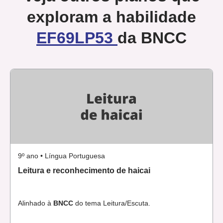
exploram a habilidade
EF69LP53
da BNCC
9º ano • Língua Portuguesa
Leitura e reconhecimento de haicai
Alinhado à
BNCC
do tema Leitura/Escuta.