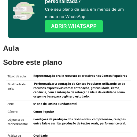
personalizada?
Crie seu plano de aula em menos de um
minuto no WhatsApp.
ABRIR WHATSAPP
Aula
Sobre este plano