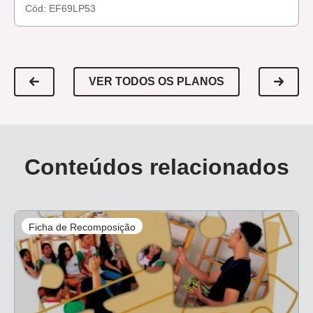
Cód:
EF69LP53
VER TODOS OS PLANOS
Conteúdos relacionados
Ficha de Recomposição