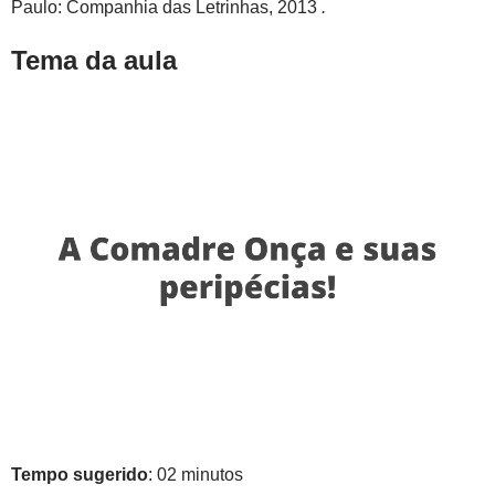
Paulo: Companhia das Letrinhas, 2013
.
Tema da aula
Tempo sugerido
: 02 minutos