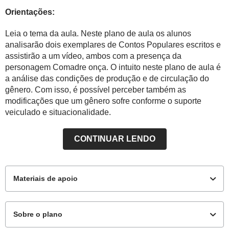
Orientações:
Leia o tema da aula. Neste plano de aula os alunos
analisarão dois exemplares de Contos Populares escritos e
assistirão a um vídeo, ambos com a presença da
personagem Comadre onça. O intuito neste plano de aula é
a análise das condições de produção e de circulação do
gênero. Com isso, é possível perceber também as
modificações que um gênero sofre conforme o suporte
veiculado e situacionalidade.
CONTINUAR LENDO
Materiais de apoio
Sobre o plano