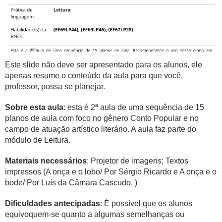
Este slide não deve ser apresentado para os alunos, ele
apenas resume o conteúdo da aula para que você,
professor, possa se planejar.
Sobre esta aula
: esta é 2ª aula de uma sequência de 15
planos de aula com foco no gênero Conto Popular e no
campo de atuação artístico literário. A aula faz parte do
módulo de Leitura.
Materiais necessários
: Projetor de imagens; Textos
impressos (A onça e o lobo/ Por Sérgio Ricardo e A onça e o
bode/ Por Luís da Câmara Cascudo. )
Dificuldades antecipadas
: É possível que os alunos
equivoquem-se quanto a algumas semelhanças ou