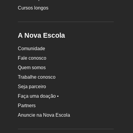
Cursos longos
A Nova Escola
Comunidade
Fale conosco
Quem somos
Trabalhe conosco
Seja parceiro
Faça uma doação •
Partners
Anuncie na Nova Escola