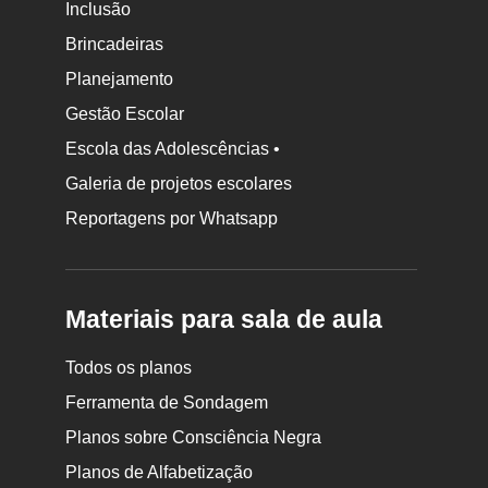
Inclusão
Brincadeiras
Planejamento
Gestão Escolar
Escola das Adolescências •
Galeria de projetos escolares
Reportagens por Whatsapp
Materiais para sala de aula
Todos os planos
Ferramenta de Sondagem
Planos sobre Consciência Negra
Planos de Alfabetização