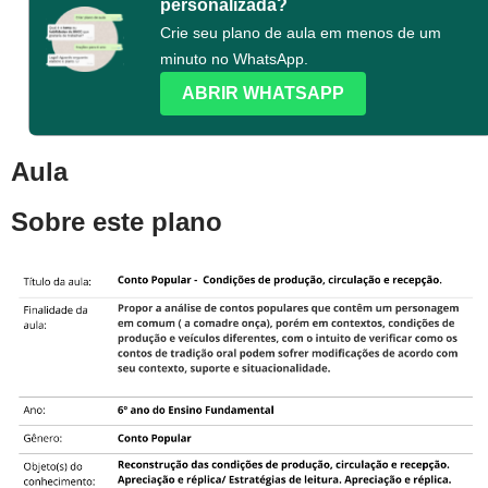
personalizada?
Crie seu plano de aula em menos de um
minuto no WhatsApp.
ABRIR WHATSAPP
Aula
Sobre este plano