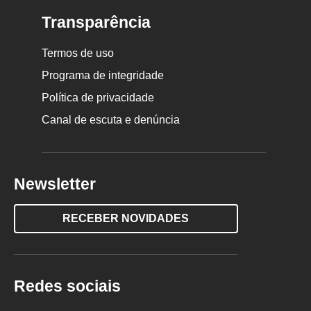
Transparência
Termos de uso
Programa de integridade
Política de privacidade
Canal de escuta e denúncia
Newsletter
RECEBER NOVIDADES
Redes sociais