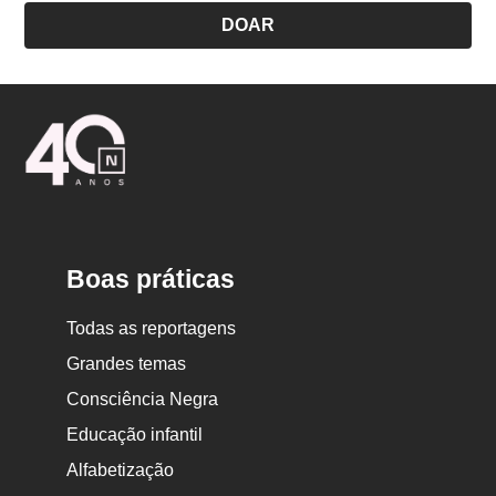
DOAR
Logo
Nova
Escola
Boas práticas
Todas as reportagens
Grandes temas
Consciência Negra
Educação infantil
Alfabetização