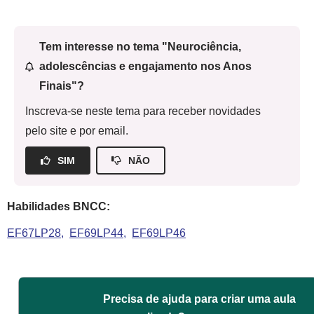
Tem interesse no tema "Neurociência,
adolescências e engajamento nos Anos
Finais"?
Inscreva-se neste tema para receber novidades
pelo site e por email.
SIM
NÃO
Habilidades BNCC:
EF67LP28
EF69LP44
EF69LP46
Precisa de ajuda para criar uma aula