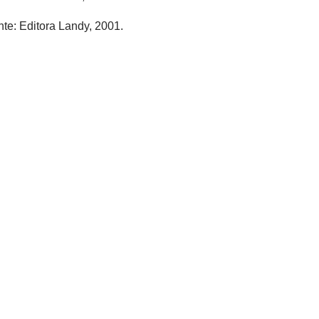
te: Editora Landy, 2001.