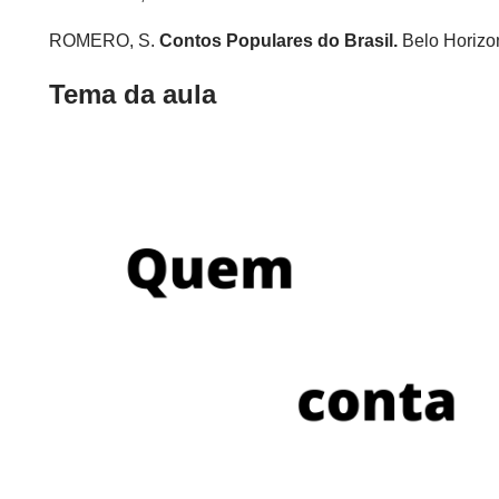
ROMERO, S.
Contos Populares do Brasil.
Belo Horizon
Tema da aula