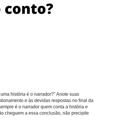
uma história é o narrador?" Anote suas
stionamento e às devidas respostas no final da
empre é o narrador quem conta a história e
ão cheguem a essa conclusão, não precipite