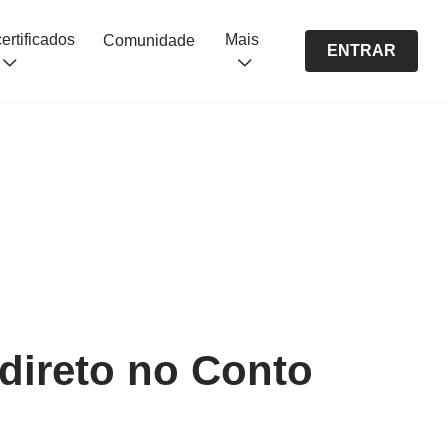
Cursos certificados
Mais
Comunidade
ENTRAR
ndireto no Conto