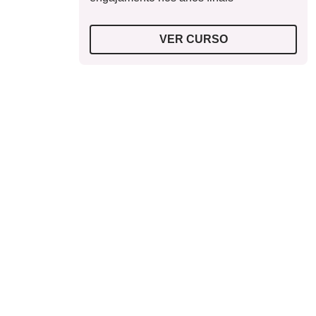
VER CURSO