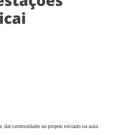
a, dar continuidade ao projeto iniciado na aula