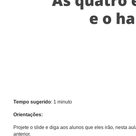
Tempo sugerido
: 1 minuto
Orientações:
Projete o slide e diga aos alunos que eles irão, nesta aul
anterior.