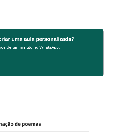
criar uma aula personalizada?
enos de um minuto no WhatsApp.