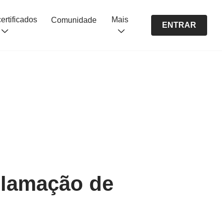
Cursos certificados
Mais
Comunidade
ENTRAR
eclamação de