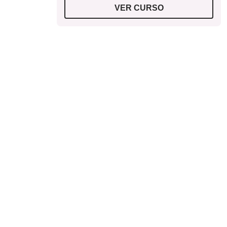
VER CURSO