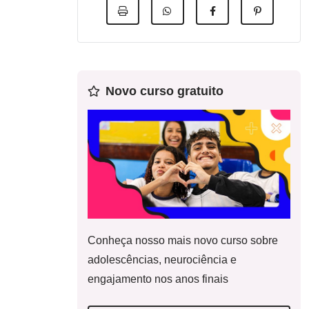
Novo curso gratuito
Conheça nosso mais novo curso sobre
adolescências, neurociência e
engajamento nos anos finais