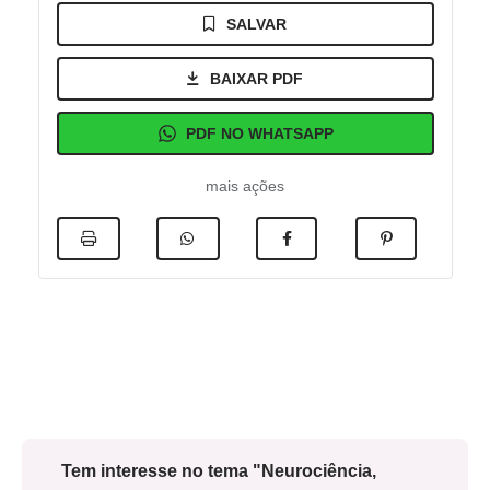
SALVAR
BAIXAR PDF
PDF NO WHATSAPP
mais ações
Tem interesse no tema "Neurociência,