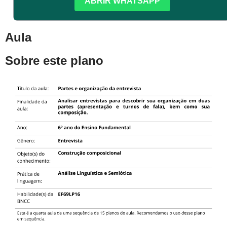
ABRIR WHATSAPP
Aula
Sobre este plano