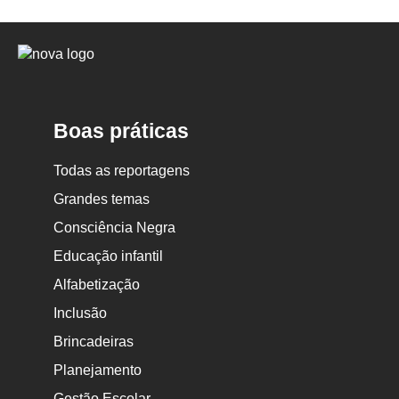
Logo
Nova
Escola
Boas práticas
Todas as reportagens
Grandes temas
Consciência Negra
Educação infantil
Alfabetização
Inclusão
Brincadeiras
Planejamento
Gestão Escolar