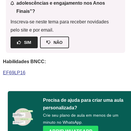
adolescências e engajamento nos Anos
Finais"?
Inscreva-se neste tema para receber novidades
pelo site e por email.
SIM
NÃO
Habilidades BNCC:
EF69LP16
Precisa de ajuda para criar uma aula
personalizada?
Crie seu plano de aula em menos de um
minuto no WhatsApp.