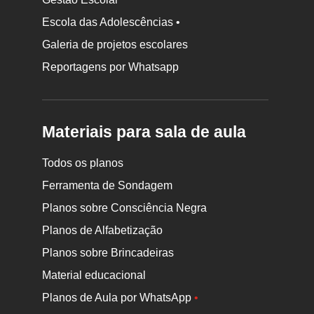
Escola das Adolescências •
Galeria de projetos escolares
Reportagens por Whatsapp
Materiais para sala de aula
Todos os planos
Ferramenta de Sondagem
Planos sobre Consciência Negra
Planos de Alfabetização
Planos sobre Brincadeiras
Material educacional
Planos de Aula por WhatsApp
•