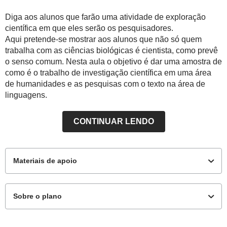
Diga aos alunos que farão uma atividade de exploração
científica em que eles serão os pesquisadores.
Aqui pretende-se mostrar aos alunos que não só quem
trabalha com as ciências biológicas é cientista, como prevê
o senso comum. Nesta aula o objetivo é dar uma amostra de
como é o trabalho de investigação científica em uma área
de humanidades e as pesquisas com o texto na área de
linguagens.
CONTINUAR LENDO
Materiais de apoio
Sobre o plano
Para o professor