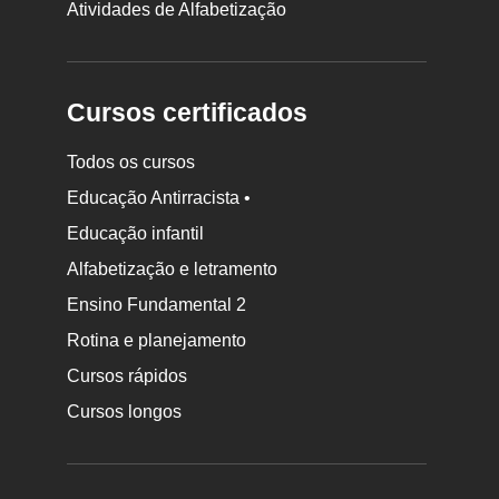
Atividades de Alfabetização
Cursos certificados
Todos os cursos
Educação Antirracista •
Educação infantil
Rodapé
Alfabetização e letramento
da
Ensino Fundamental 2
Nova
Rotina e planejamento
Escola
Cursos rápidos
Cursos longos