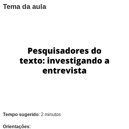
Tema da aula
Tempo sugerido
: 2 minutos
Orientações: