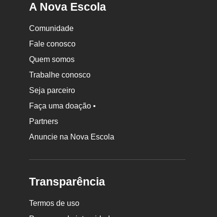
A Nova Escola
Comunidade
Fale conosco
Quem somos
Trabalhe conosco
Seja parceiro
Faça uma doação •
Partners
Anuncie na Nova Escola
Transparência
Termos de uso