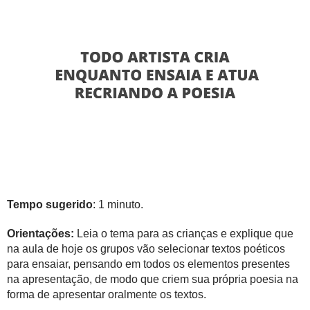
Tempo sugerido
: 1 minuto.
Orientações:
Leia o tema para as crianças e explique que
na aula de hoje os grupos vão selecionar textos poéticos
para ensaiar, pensando em todos os elementos presentes
na apresentação, de modo que criem sua própria poesia na
forma de apresentar oralmente os textos.