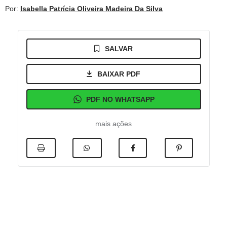
Por:
Isabella Patrícia Oliveira Madeira Da Silva
SALVAR
BAIXAR PDF
PDF NO WHATSAPP
mais ações