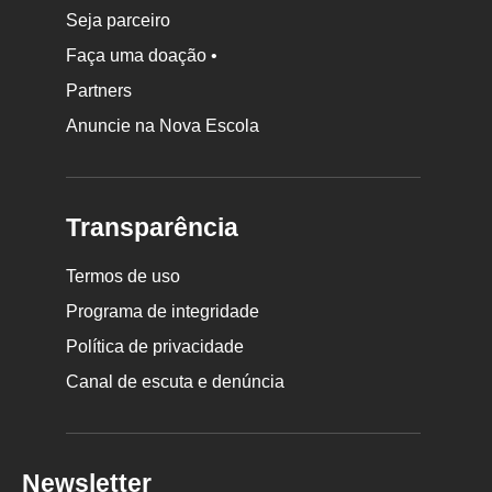
Seja parceiro
Faça uma doação •
Partners
Anuncie na Nova Escola
Transparência
Termos de uso
Programa de integridade
Política de privacidade
Canal de escuta e denúncia
Newsletter