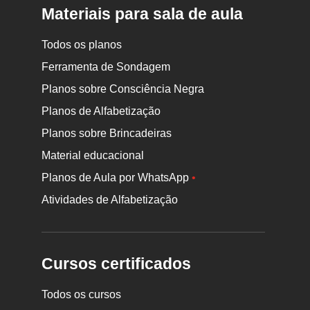
Materiais para sala de aula
Todos os planos
Ferramenta de Sondagem
Planos sobre Consciência Negra
Planos de Alfabetização
Planos sobre Brincadeiras
Material educacional
Planos de Aula por WhatsApp
•
Atividades de Alfabetização
Cursos certificados
Todos os cursos