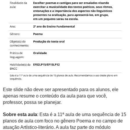
Este slide não deve ser apresentado para os alunos, ele
apenas resume o conteúdo da aula para que você,
professor, possa se planejar.
Sobre esta aula
: Esta é a 11ª aula de uma sequência de 15
planos de aula com foco no gênero Poema e no campo de
atuação Artístico-literário. A aula faz parte do módulo