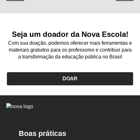
Seja um doador da Nova Escola!
Com sua doação, podemos oferecer mais ferramentas e
materiais gratuitos para os professores e contribuir para
a transformação da educação pública no Brasil
DOAR
Logo
Nova
Escola
Boas práticas