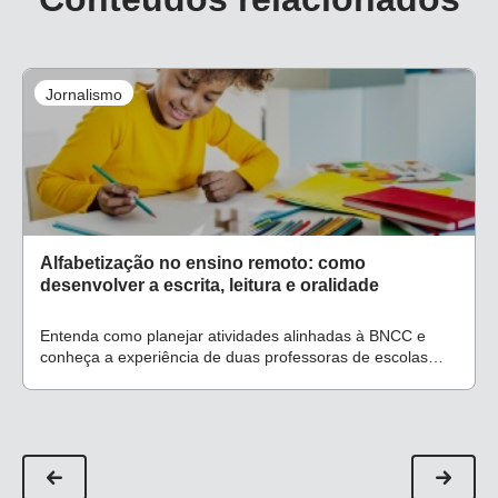
Jornalismo
Alfabetização no ensino remoto: como
desenvolver a escrita, leitura e oralidade
Entenda como planejar atividades alinhadas à BNCC e
conheça a experiência de duas professoras de escolas
públicas durante a pandemia