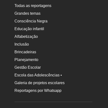
Todas as reportagens
Grandes temas
Consciência Negra
Educação infantil
Alfabetização
Inclusão
Brincadeiras
Planejamento
Gestão Escolar
Escola das Adolescências •
Galeria de projetos escolares
Reportagens por Whatsapp