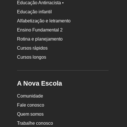
Educação Antirracista •
Educação infantil
Rodapé
Alfabetização e letramento
da
Ensino Fundamental 2
Nova
Rotina e planejamento
Escola
Cursos rápidos
Cursos longos
A Nova Escola
Comunidade
Fale conosco
Quem somos
Trabalhe conosco