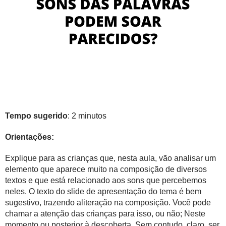
Tempo sugerido
: 2 minutos
Orientações:
Explique para as crianças que, nesta aula, vão analisar um
elemento que aparece muito na composição de diversos
textos e que está relacionado aos sons que percebemos
neles. O texto do slide de apresentação do tema é bem
sugestivo, trazendo aliteração na composição. Você pode
chamar a atenção das crianças para isso, ou não; Neste
momento ou posterior à descoberta. Sem contudo, claro, ser