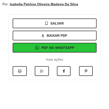
Por:
Isabella Patrícia Oliveira Madeira Da Silva
SALVAR
BAIXAR PDF
PDF NO WHATSAPP
mais ações