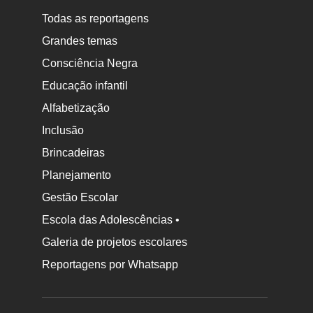
Todas as reportagens
Grandes temas
Consciência Negra
Educação infantil
Alfabetização
Inclusão
Brincadeiras
Planejamento
Gestão Escolar
Escola das Adolescências •
Galeria de projetos escolares
Reportagens por Whatsapp