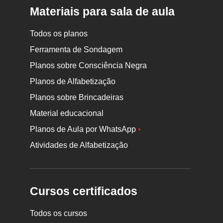
Materiais para sala de aula
Todos os planos
Ferramenta de Sondagem
Planos sobre Consciência Negra
Planos de Alfabetização
Planos sobre Brincadeiras
Material educacional
Planos de Aula por WhatsApp
•
Atividades de Alfabetização
Cursos certificados
Todos os cursos