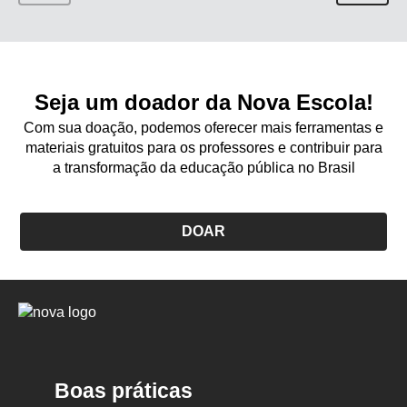
Seja um doador da Nova Escola!
Com sua doação, podemos oferecer mais ferramentas e
materiais gratuitos para os professores e contribuir para
a transformação da educação pública no Brasil
DOAR
Logo
Nova
Escola
Boas práticas