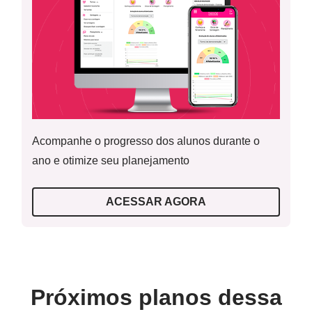
Acompanhe o progresso dos alunos durante o
ano e otimize seu planejamento
ACESSAR AGORA
Próximos planos dessa