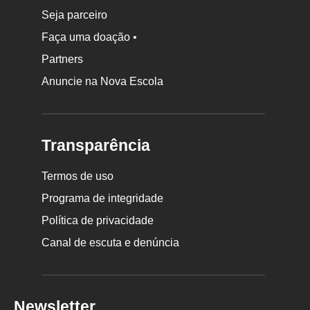
Seja parceiro
Faça uma doação •
Partners
Anuncie na Nova Escola
Transparência
Termos de uso
Programa de integridade
Política de privacidade
Canal de escuta e denúncia
Newsletter