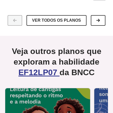
VER TODOS OS PLANOS
Veja outros planos que
exploram a habilidade
EF12LP07
da BNCC