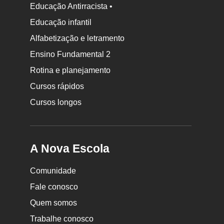
Educação Antirracista •
Educação infantil
Rodapé
Alfabetização e letramento
da
Ensino Fundamental 2
Nova
Rotina e planejamento
Escola
Cursos rápidos
Cursos longos
A Nova Escola
Comunidade
Fale conosco
Quem somos
Trabalhe conosco