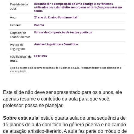
Este slide não deve ser apresentado para os alunos, ele
apenas resume o conteúdo da aula para que você,
professor, possa se planejar.
Sobre esta aula
: esta é quarta aula de uma sequência de
15 planos de aula com foco no gênero poema e no campo
de atuação artístico-literário. A aula faz parte do módulo de