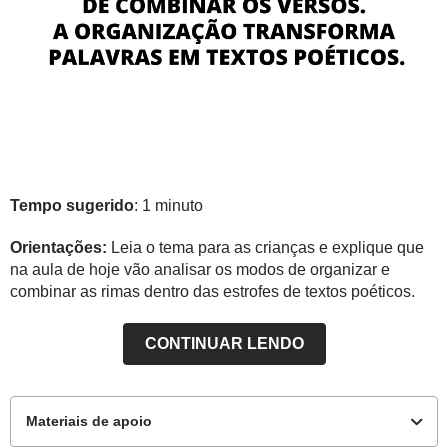
Tempo sugerido
: 1 minuto
Orientações:
Leia o tema para as crianças e explique que
na aula de hoje vão analisar os modos de organizar e
combinar as rimas dentro das estrofes de textos poéticos.
CONTINUAR LENDO
Materiais de apoio