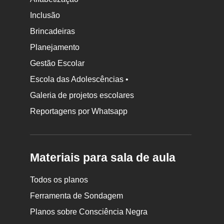
Inclusão
Brincadeiras
Planejamento
Gestão Escolar
Escola das Adolescências •
Galeria de projetos escolares
Reportagens por Whatsapp
Materiais para sala de aula
Todos os planos
Ferramenta de Sondagem
Planos sobre Consciência Negra