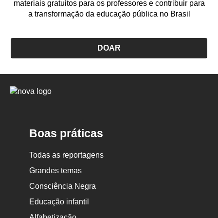
materiais gratuitos para os professores e contribuir para
a transformação da educação pública no Brasil
DOAR
Logo
Nova
Escola
Boas práticas
Todas as reportagens
Grandes temas
Consciência Negra
Educação infantil
Alfabetização