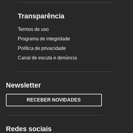
Transparência
Termos de uso
Programa de integridade
Política de privacidade
Canal de escuta e denúncia
Newsletter
RECEBER NOVIDADES
Redes sociais