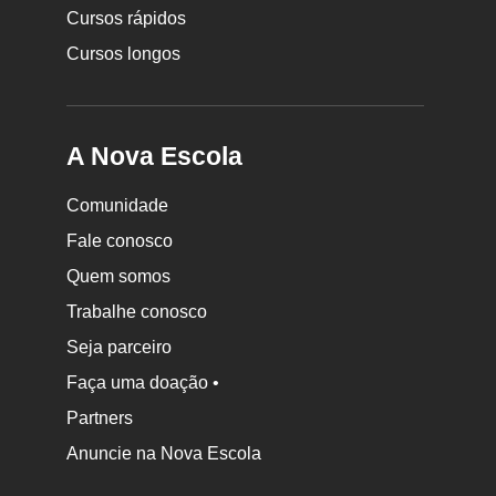
Cursos rápidos
Cursos longos
A Nova Escola
Comunidade
Fale conosco
Quem somos
Trabalhe conosco
Seja parceiro
Faça uma doação •
Partners
Anuncie na Nova Escola