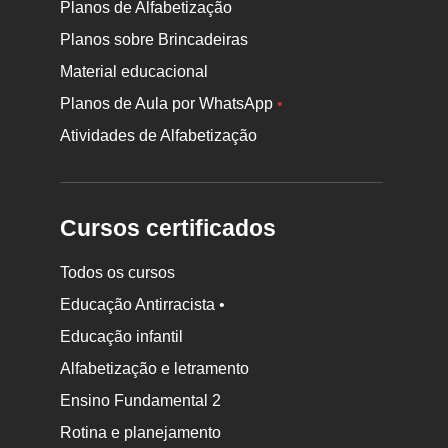
Planos de Alfabetização
Planos sobre Brincadeiras
Material educacional
Planos de Aula por WhatsApp
•
Atividades de Alfabetização
Cursos certificados
Todos os cursos
Educação Antirracista •
Educação infantil
Rodapé
Alfabetização e letramento
da
Ensino Fundamental 2
Nova
Rotina e planejamento
Escola