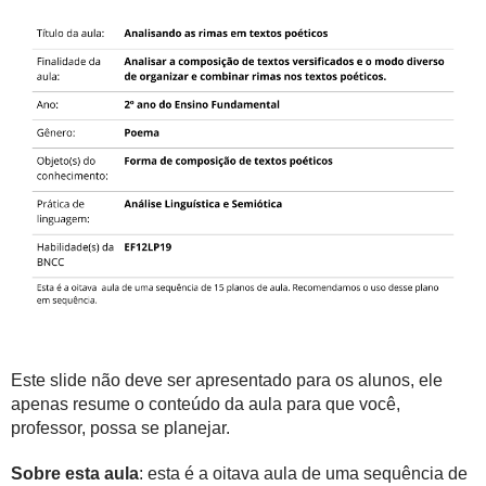
Este slide não deve ser apresentado para os alunos, ele
apenas resume o conteúdo da aula para que você,
professor, possa se planejar.
Sobre esta aula
: esta é a oitava aula de uma sequência de