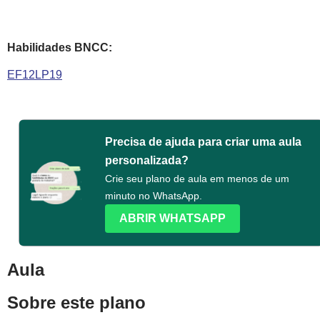
Habilidades BNCC:
EF12LP19
Precisa de ajuda para criar uma aula
personalizada?
Crie seu plano de aula em menos de um
minuto no WhatsApp.
ABRIR WHATSAPP
Aula
Sobre este plano