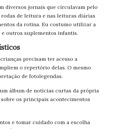
m diversos jornais que circulavam pelo
rodas de leitura e nas leituras diárias
entos da rotina. Eu costumo utilizar a
a e outros suplementos infantis.
ísticos
 crianças precisam ter acesso a
ampliem o repertório delas. O mesmo
erpretação de fotolegendas.
 um álbum de notícias curtas da própria
sobre os principais acontecimentos
ntos e tomar cuidado com a escolha