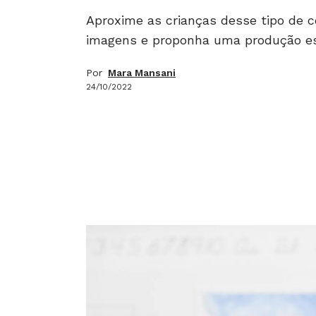
Aproxime as crianças desse tipo de c
imagens e proponha uma produção es
Por
Mara Mansani
24/10/2022