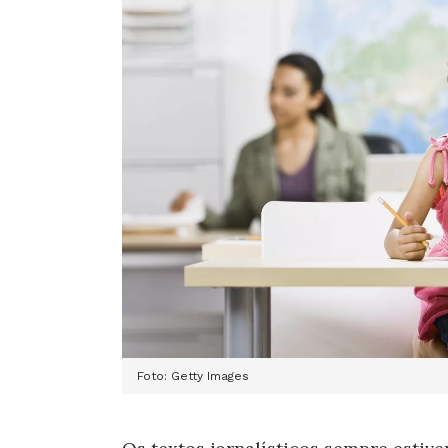
Foto: Getty Images