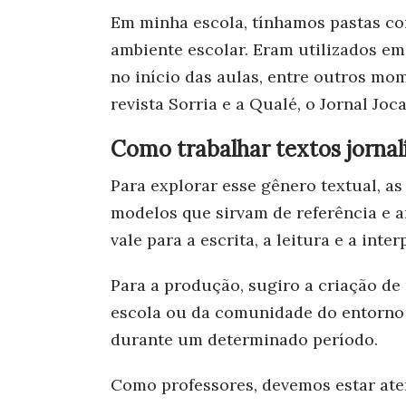
Em minha escola, tínhamos pastas co
ambiente escolar. Eram utilizados em 
no início das aulas, entre outros mom
revista Sorria e a Qualé, o Jornal Joc
Como trabalhar textos jornal
Para explorar esse gênero textual, as
modelos que sirvam de referência e 
vale para a escrita, a leitura e a int
Para a produção, sugiro a criação de
escola ou da comunidade do entorno 
durante um determinado período.
Como professores, devemos estar ate