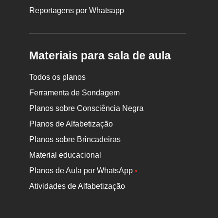
Reportagens por Whatsapp
Materiais para sala de aula
Todos os planos
Ferramenta de Sondagem
Planos sobre Consciência Negra
Planos de Alfabetização
Planos sobre Brincadeiras
Material educacional
Planos de Aula por WhatsApp
•
Atividades de Alfabetização