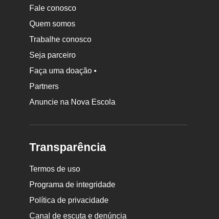
Fale conosco
Quem somos
Trabalhe conosco
Seja parceiro
Faça uma doação •
Partners
Anuncie na Nova Escola
Transparência
Termos de uso
Programa de integridade
Política de privacidade
Canal de escuta e denúncia