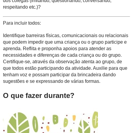
dos colegas (Imitando, questionando, conversando,
respeitando etc.)?
Para incluir todos:
Identifique barreiras físicas, comunicacionais ou relacionais
que podem impedir que uma criança ou o grupo participe e
aprenda. Reflita e proponha apoios para atender as
necessidades e diferenças de cada criança ou do grupo.
Certifique-se, através da observação atenta ao grupo, de
que todos estão participando da atividade. Auxilie para que
tenham voz e possam participar da brincadeira dando
sugestões e se expressando de várias formas.
O que fazer durante?