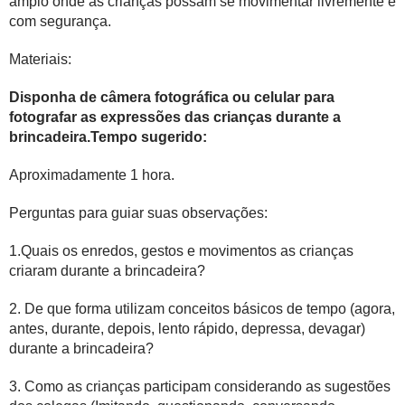
amplo onde as crianças possam se movimentar livremente e
com segurança.
Materiais:
Disponha de câmera fotográfica ou celular para
fotografar as expressões das crianças durante a
brincadeira.Tempo sugerido:
Aproximadamente 1 hora.
Perguntas para guiar suas observações:
1.Quais os enredos, gestos e movimentos as crianças
criaram durante a brincadeira?
2. De que forma utilizam conceitos básicos de tempo (agora,
antes, durante, depois, lento rápido, depressa, devagar)
durante a brincadeira?
3. Como as crianças participam considerando as sugestões