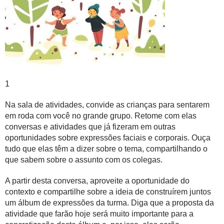
1
Na sala de atividades, convide as crianças para sentarem
em roda com você no
grande grupo.
Retome com elas
conversas e atividades que já fizeram em outras
oportunidades sobre expressões faciais e corporais. Ouça
tudo que elas têm a dizer sobre o tema, compartilhando o
que sabem sobre o assunto com os colegas.
A partir desta conversa, aproveite a oportunidade do
contexto e compartilhe sobre a ideia de construírem juntos
um álbum de expressões da turma. Diga que a proposta da
atividade que farão hoje será muito importante para a