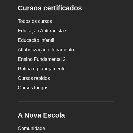
Cursos certificados
Todos os cursos
Educação Antirracista •
Educação infantil
Rodapé
Alfabetização e letramento
da
Ensino Fundamental 2
Nova
Rotina e planejamento
Escola
Cursos rápidos
Cursos longos
A Nova Escola
Comunidade