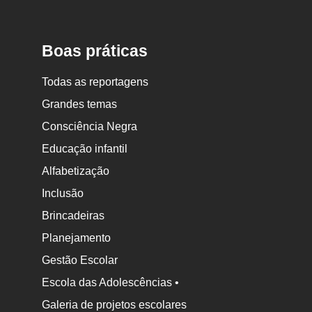
Nova
Escola
Boas práticas
Todas as reportagens
Grandes temas
Consciência Negra
Educação infantil
Alfabetização
Inclusão
Brincadeiras
Planejamento
Gestão Escolar
Escola das Adolescências •
Galeria de projetos escolares