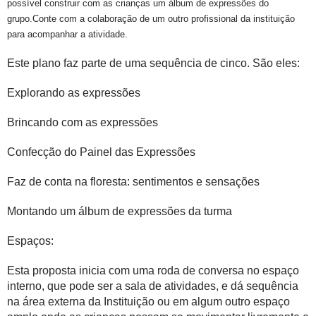
possível construir com as crianças um álbum de expressões do
grupo.Conte com a colaboração de um outro profissional da instituição
para acompanhar a atividade.
Este plano faz parte de uma sequência de cinco. São eles:
Explorando as expressões
Brincando com as expressões
Confecção do Painel das Expressões
Faz de conta na floresta: sentimentos e sensações
Montando um álbum de expressões da turma
Espaços:
Esta proposta inicia com uma roda de conversa no espaço
interno, que pode ser a sala de atividades, e dá sequência
na área externa da Instituição ou em algum outro espaço