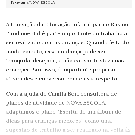
Takeyama/NOVA ESCOLA
A transição da Educação Infantil para o Ensino
Fundamental é parte importante do trabalho a
ser realizado com as crianças. Quando feita do
modo correto, essa mudança pode ser
tranquila, desejada, e não causar tristeza nas
crianças. Para isso, é importante preparar
atividades e conversar com elas a respeito.
Com a ajuda de Camila Bon, consultora de
planos de atividade de NOVA ESCOLA,
adaptamos o plano “Escrita de um álbum de
dicas para crianças menores” como uma
sugestão de trabalho a ser realizado na volta às