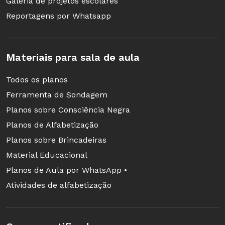
Galeria de projetos escolares
Reportagens por Whatsapp
Materiais para sala de aula
Todos os planos
Ferramenta de Sondagem
Planos sobre Consciência Negra
Planos de Alfabetização
Planos sobre Brincadeiras
Material Educacional
Planos de Aula por WhatsApp •
Atividades de alfabetização