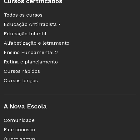
Cursos certificados
Todos os cursos
Educação Antirracista •
Educação Infantil
Alfabetização e letramento
Ensino Fundamental 2
Rotina e planejamento
Cursos rápidos
Cursos longos
A Nova Escola
Comunidade
Fale conosco
Quem somos