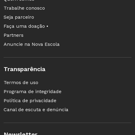
Trabalhe conosco
Seja parceiro
Faça uma doação •
Partners
Anuncie na Nova Escola
Transparência
Termos de uso
Programa de integridade
Política de privacidade
Canal de escuta e denúncia
Newsletter