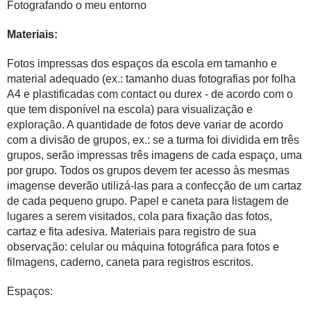
Fotografando o meu entorno
Materiais:
Fotos impressas dos espaços da escola em tamanho e
material adequado (ex.: tamanho duas fotografias por folha
A4 e plastificadas com contact ou durex - de acordo com o
que tem disponível na escola) para visualização e
exploração. A quantidade de fotos deve variar de acordo
com a divisão de grupos, ex.: se a turma foi dividida em três
grupos, serão impressas três imagens de cada espaço, uma
por grupo. Todos os grupos devem ter acesso às mesmas
imagense deverão utilizá-las para a confecção de um cartaz
de cada pequeno grupo. Papel e caneta para listagem de
lugares a serem visitados, cola para fixação das fotos,
cartaz e fita adesiva. Materiais para registro de sua
observação: celular ou máquina fotográfica para fotos e
filmagens, caderno, caneta para registros escritos.
Espaços: