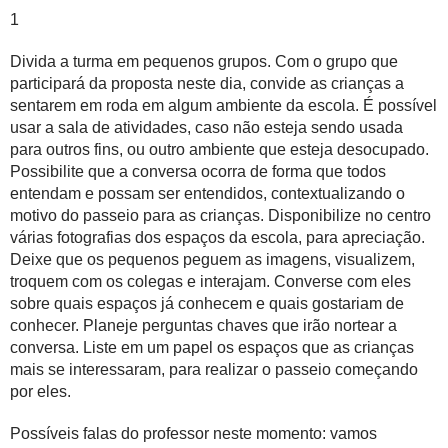
1
Divida a turma em
pequenos grupos
. Com o grupo que
participará da proposta neste dia, convide as crianças a
sentarem em roda em algum ambiente da escola. É possível
usar a sala de atividades, caso não esteja sendo usada
para outros fins, ou outro ambiente que esteja desocupado.
Possibilite que a conversa ocorra de forma que todos
entendam e possam ser entendidos, contextualizando o
motivo do passeio para as crianças. Disponibilize no centro
várias fotografias dos espaços da escola, para apreciação.
Deixe que os pequenos peguem as imagens, visualizem,
troquem com os colegas e interajam. Converse com eles
sobre quais espaços já conhecem e quais gostariam de
conhecer. Planeje perguntas chaves que irão nortear a
conversa. Liste em um papel os espaços que as crianças
mais se interessaram, para realizar o passeio começando
por eles.
Possíveis falas do professor neste momento: vamos