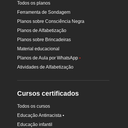
Todos os planos
Ferramenta de Sondagem
Planos sobre Consciência Negra
Planos de Alfabetização
Planos sobre Brincadeiras
Material educacional
Planos de Aula por WhatsApp
•
Atividades de Alfabetização
Cursos certificados
Todos os cursos
Educação Antirracista •
Educação infantil