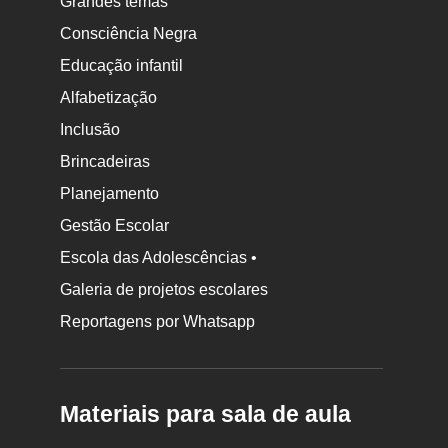
Grandes temas
Consciência Negra
Educação infantil
Alfabetização
Inclusão
Brincadeiras
Planejamento
Gestão Escolar
Escola das Adolescências •
Galeria de projetos escolares
Reportagens por Whatsapp
Materiais para sala de aula