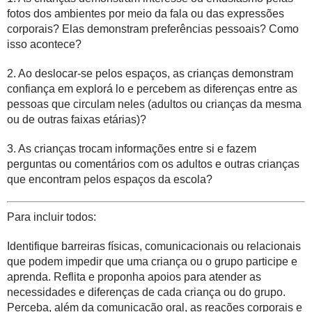
fotos dos ambientes por meio da fala ou das expressões
corporais? Elas demonstram preferências pessoais? Como
isso acontece?
2. Ao deslocar-se pelos espaços, as crianças demonstram
confiança em explorá lo e percebem as diferenças entre as
pessoas que circulam neles (adultos ou crianças da mesma
ou de outras faixas etárias)?
3. As crianças trocam informações entre si e fazem
perguntas ou comentários com os adultos e outras crianças
que encontram pelos espaços da escola?
Para incluir todos:
Identifique barreiras físicas, comunicacionais ou relacionais
que podem impedir que uma criança ou o grupo participe e
aprenda. Reflita e proponha apoios para atender as
necessidades e diferenças de cada criança ou do grupo.
Perceba, além da comunicação oral, as reações corporais e