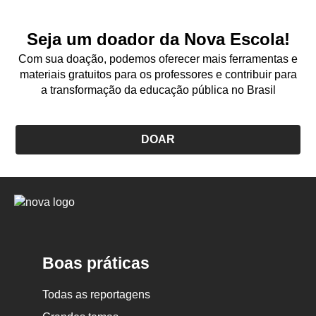
Seja um doador da Nova Escola!
Com sua doação, podemos oferecer mais ferramentas e
materiais gratuitos para os professores e contribuir para
a transformação da educação pública no Brasil
DOAR
Logo
Nova
Escola
Boas práticas
Todas as reportagens