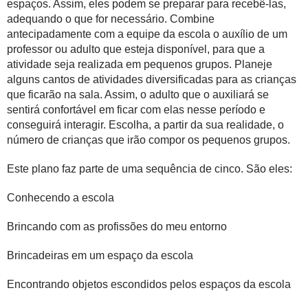
espaços. Assim, eles podem se preparar para recebê-las,
adequando o que for necessário. Combine
antecipadamente com a equipe da escola o auxílio de um
professor ou adulto que esteja disponível, para que a
atividade seja realizada em
pequenos grupos
. Planeje
alguns cantos de atividades diversificadas para as crianças
que ficarão na sala. Assim, o adulto que o auxiliará se
sentirá confortável em ficar com elas nesse período e
conseguirá interagir. Escolha, a partir da sua realidade, o
número de crianças que irão compor os
pequenos grupos
.
Este plano faz parte de uma sequência de cinco. São eles:
Conhecendo a escola
Brincando com as profissões do meu entorno
Brincadeiras em um espaço da escola
Encontrando objetos escondidos pelos espaços da escola