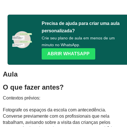
Precisa de ajuda para criar uma aula
personalizada?
Crie seu plano de aula em menos de um
minuto no WhatsApp.
ABRIR WHATSAPP
Aula
O que fazer antes?
Contextos prévios:
Fotografe os espaços da escola com antecedência.
Converse previamente com os profissionais que nela
trabalham, avisando sobre a visita das crianças pelos