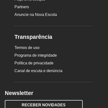
Partners
Anuncie na Nova Escola
Transparência
Termos de uso
Programa de integridade
Política de privacidade
Canal de escuta e denúncia
Newsletter
RECEBER NOVIDADES