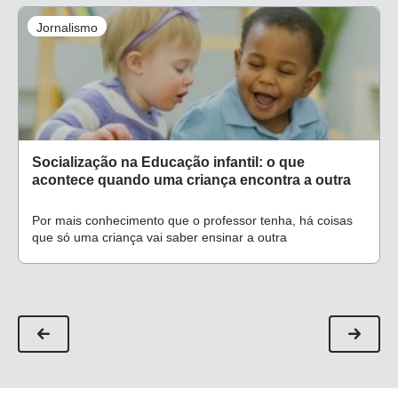
Jornalismo
Socialização na Educação infantil: o que
acontece quando uma criança encontra a outra
Por mais conhecimento que o professor tenha, há coisas
que só uma criança vai saber ensinar a outra