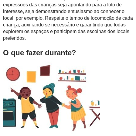
expressões das crianças seja apontando para a foto de
interesse, seja demonstrando entusiasmo ao conhecer o
local, por exemplo. Respeite o tempo de locomoção de cada
criança, auxiliando se necessário e garantindo que todas
explorem os espaços e participem das escolhas dos locais
preferidos.
O que fazer durante?