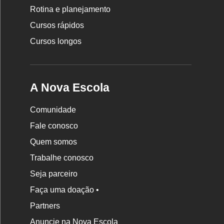
Rotina e planejamento
Escola
Cursos rápidos
Cursos longos
A Nova Escola
Comunidade
Fale conosco
Quem somos
Trabalhe conosco
Seja parceiro
Faça uma doação •
Partners
Anuncie na Nova Escola