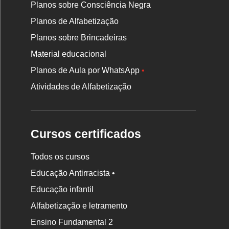
Planos sobre Consciência Negra
Planos de Alfabetização
Planos sobre Brincadeiras
Material educacional
Planos de Aula por WhatsApp
•
Atividades de Alfabetização
Cursos certificados
Todos os cursos
Educação Antirracista •
Educação infantil
Rodapé
Alfabetização e letramento
da
Ensino Fundamental 2
Nova