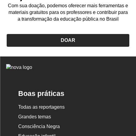
Com sua doação, podemos oferecer mais ferramentas e
materiais gratuitos para os professores e contribuir para
a transformação da educação pública no Brasil
DOAR
Logo
Nova
Escola
Boas práticas
Todas as reportagens
Grandes temas
Consciência Negra