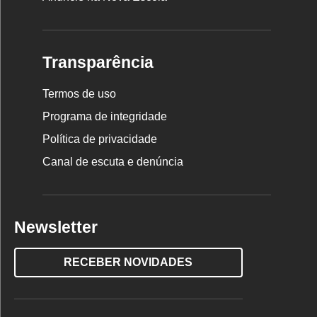
Transparência
Termos de uso
Programa de integridade
Política de privacidade
Canal de escuta e denúncia
Newsletter
RECEBER NOVIDADES