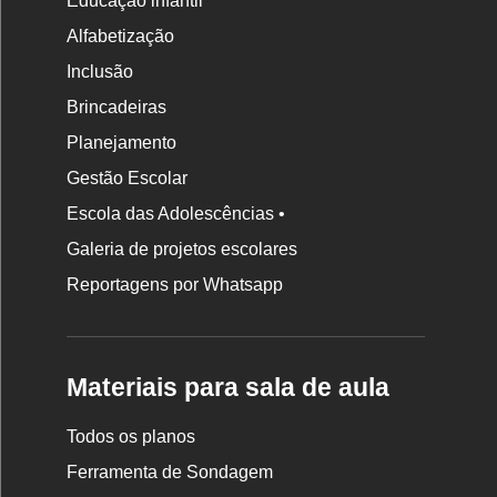
Educação infantil
Alfabetização
Inclusão
Brincadeiras
Planejamento
Gestão Escolar
Escola das Adolescências •
Galeria de projetos escolares
Reportagens por Whatsapp
Materiais para sala de aula
Todos os planos
Ferramenta de Sondagem