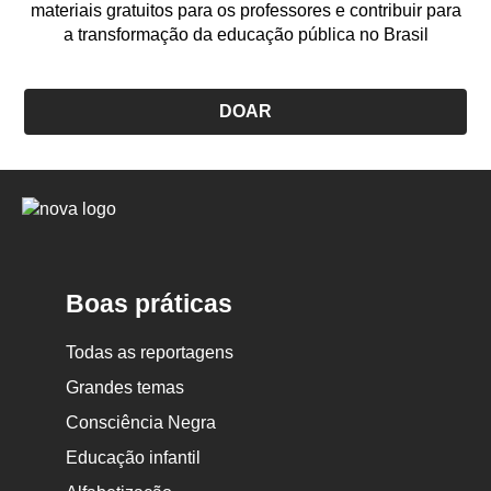
materiais gratuitos para os professores e contribuir para
a transformação da educação pública no Brasil
DOAR
Logo
Nova
Escola
Boas práticas
Todas as reportagens
Grandes temas
Consciência Negra
Educação infantil