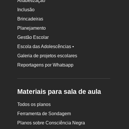
Alfabetização
Inclusão
Brincadeiras
Planejamento
Gestão Escolar
Escola das Adolescências •
Galeria de projetos escolares
Reportagens por Whatsapp
Materiais para sala de aula
Todos os planos
Ferramenta de Sondagem
Planos sobre Consciência Negra