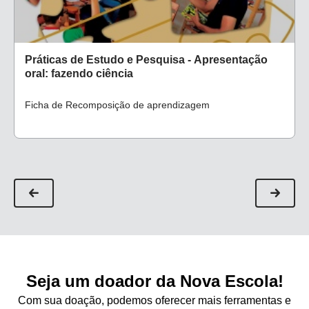
Práticas de Estudo e Pesquisa - Apresentação
oral: fazendo ciência
Ficha de Recomposição de aprendizagem
Seja um doador da Nova Escola!
Com sua doação, podemos oferecer mais ferramentas e