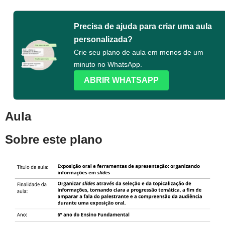
Precisa de ajuda para criar uma aula
personalizada?
Crie seu plano de aula em menos de um
minuto no WhatsApp.
ABRIR WHATSAPP
Aula
Sobre este plano