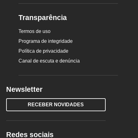
Transparência
Termos de uso
Programa de integridade
Política de privacidade
Canal de escuta e denúncia
Newsletter
RECEBER NOVIDADES
Redes sociais