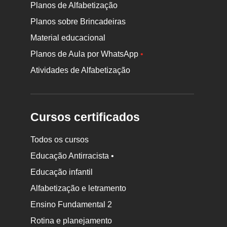
Planos de Alfabetização
Planos sobre Brincadeiras
Material educacional
Planos de Aula por WhatsApp
•
Atividades de Alfabetização
Cursos certificados
Todos os cursos
Educação Antirracista •
Educação infantil
Rodapé
Alfabetização e letramento
da
Ensino Fundamental 2
Nova
Rotina e planejamento
Escola