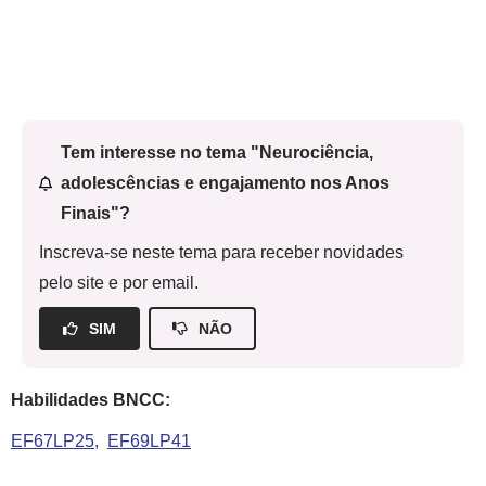
Tem interesse no tema "Neurociência,
adolescências e engajamento nos Anos
Finais"?
Inscreva-se neste tema para receber novidades
pelo site e por email.
SIM
NÃO
Habilidades BNCC:
EF67LP25
EF69LP41