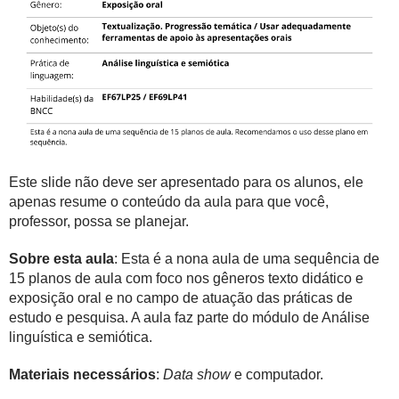
Este slide não deve ser apresentado para os alunos, ele
apenas resume o conteúdo da aula para que você,
professor, possa se planejar.
Sobre esta aula
: Esta é a nona aula de uma sequência de
15 planos de aula com foco nos gêneros texto didático e
exposição oral e no campo de atuação das práticas de
estudo e pesquisa. A aula faz parte do módulo de Análise
linguística e semiótica.
Materiais necessários
:
Data show
e computador.