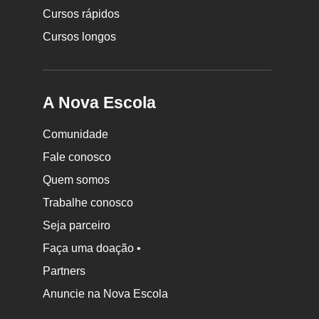
Cursos rápidos
Cursos longos
A Nova Escola
Comunidade
Fale conosco
Quem somos
Trabalhe conosco
Seja parceiro
Faça uma doação •
Partners
Anuncie na Nova Escola