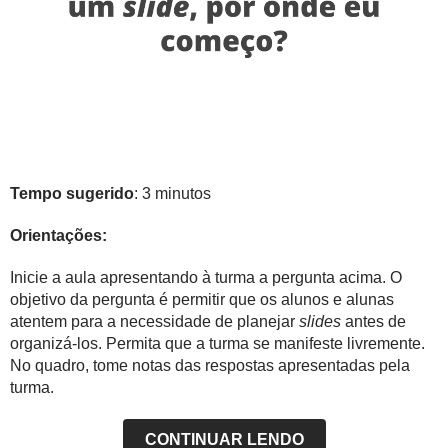
Tempo sugerido
: 3 minutos
Orientações:
Inicie a aula apresentando à turma a pergunta acima. O
objetivo da pergunta é permitir que os alunos e alunas
atentem para a necessidade de planejar
slides
antes de
organizá-los. Permita que a turma se manifeste livremente.
No quadro, tome notas das respostas apresentadas pela
turma.
CONTINUAR LENDO