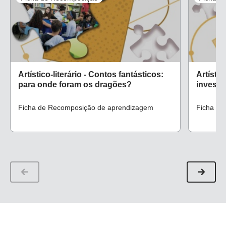
Artístico-literário - Contos fantásticos:
Artístic
para onde foram os dragões?
investi
Ficha de Recomposição de aprendizagem
Ficha de