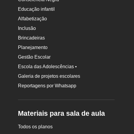
Educação infantil
Alfabetização
Inclusão
Brincadeiras
Planejamento
Gestão Escolar
Escola das Adolescências •
Galeria de projetos escolares
Reportagens por Whatsapp
Materiais para sala de aula
Todos os planos