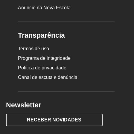
Anuncie na Nova Escola
Transparência
Termos de uso
Programa de integridade
Política de privacidade
Canal de escuta e denúncia
Newsletter
RECEBER NOVIDADES