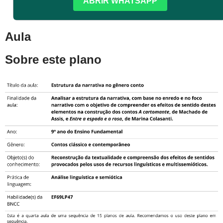
ABRIR WHATSAPP
Aula
Sobre este plano