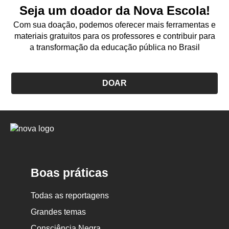
Seja um doador da Nova Escola!
Com sua doação, podemos oferecer mais ferramentas e
materiais gratuitos para os professores e contribuir para
a transformação da educação pública no Brasil
DOAR
Logo
Nova
Escola
Boas práticas
Todas as reportagens
Grandes temas
Consciência Negra