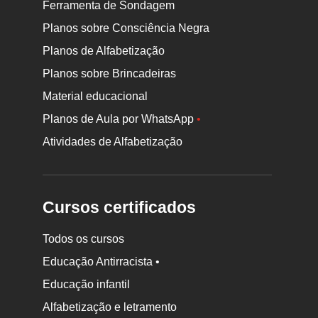
Ferramenta de Sondagem
Planos sobre Consciência Negra
Planos de Alfabetização
Planos sobre Brincadeiras
Material educacional
Planos de Aula por WhatsApp
•
Atividades de Alfabetização
Cursos certificados
Todos os cursos
Educação Antirracista •
Educação infantil
Rodapé
Alfabetização e letramento