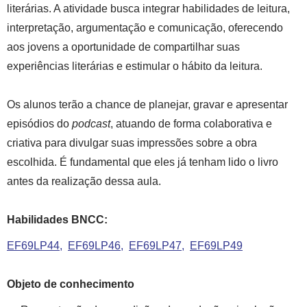
literárias. A atividade busca integrar habilidades de leitura,
interpretação, argumentação e comunicação, oferecendo
aos jovens a oportunidade de compartilhar suas
experiências literárias e estimular o hábito da leitura.
Os alunos terão a chance de planejar, gravar e apresentar
episódios do
podcast
, atuando de forma colaborativa e
criativa para divulgar suas impressões sobre a obra
escolhida. É fundamental que eles já tenham lido o livro
antes da realização dessa aula.
Habilidades BNCC:
EF69LP44
EF69LP46
EF69LP47
EF69LP49
Objeto de conhecimento