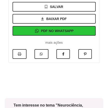
SALVAR
BAIXAR PDF
PDF NO WHATSAPP
mais ações
Tem interesse no tema "Neurociência,