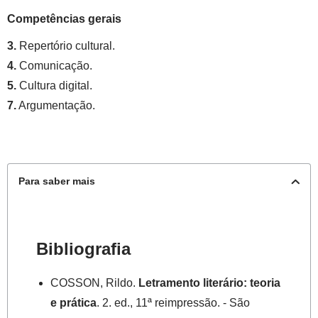
Competências gerais
3.
Repertório cultural.
4.
Comunicação.
5.
Cultura digital.
7.
Argumentação.
Para saber mais
Bibliografia
COSSON, Rildo.
Letramento literário: teoria
e prática
. 2. ed., 11ª reimpressão. - São