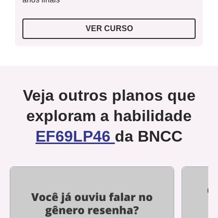
VER CURSO
Veja outros planos que
exploram a habilidade
EF69LP46
da BNCC