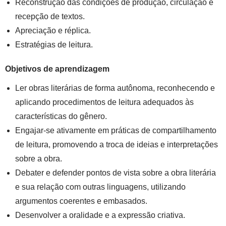
Reconstrução das condições de produção, circulação e
recepção de textos.
Apreciação e réplica.
Estratégias de leitura.
Objetivos de aprendizagem
Ler obras literárias de forma autônoma, reconhecendo e
aplicando procedimentos de leitura adequados às
características do gênero.
Engajar-se ativamente em práticas de compartilhamento
de leitura, promovendo a troca de ideias e interpretações
sobre a obra.
Debater e defender pontos de vista sobre a obra literária
e sua relação com outras linguagens, utilizando
argumentos coerentes e embasados.
Desenvolver a oralidade e a expressão criativa.