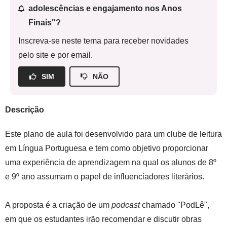
adolescências e engajamento nos Anos
Finais"?
Inscreva-se neste tema para receber novidades
pelo site e por email.
SIM
NÃO
Descrição
Este plano de aula foi desenvolvido para um clube de leitura
em Língua Portuguesa e tem como objetivo proporcionar
uma experiência de aprendizagem na qual os alunos de 8º
e 9º ano assumam o papel de influenciadores literários.
A proposta é a criação de um
podcast
chamado "PodLê",
em que os estudantes irão recomendar e discutir obras