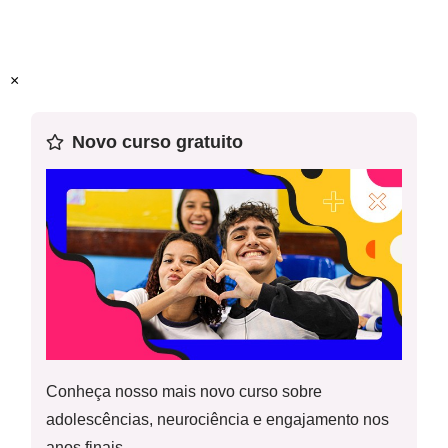
×
Novo curso gratuito
Conheça nosso mais novo curso sobre
adolescências, neurociência e engajamento nos
anos finais