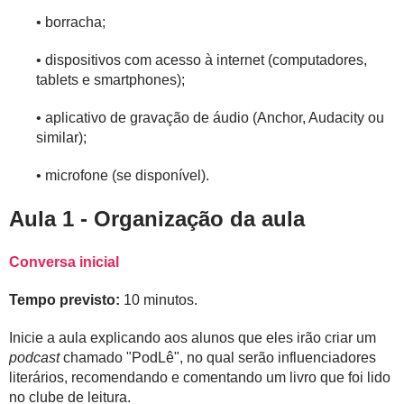
• borracha;
• dispositivos com acesso à internet (computadores,
tablets e smartphones);
• aplicativo de gravação de áudio (Anchor, Audacity ou
similar);
• microfone (se disponível).
Aula 1 - Organização da aula
Conversa inicial
Tempo previsto:
10 minutos.
Inicie a aula explicando aos alunos que eles irão criar um
podcast
chamado "PodLê", no qual serão influenciadores
literários, recomendando e comentando um livro que foi lido
no clube de leitura.