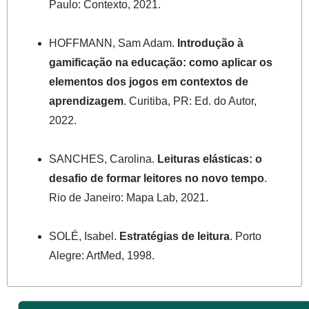
Paulo: Contexto, 2021.
HOFFMANN, Sam Adam.
Introdução à
gamificação na educação: como aplicar os
elementos dos jogos em contextos de
aprendizagem
. Curitiba, PR: Ed. do Autor,
2022.
SANCHES, Carolina.
Leituras elásticas: o
desafio de formar leitores no novo tempo
.
Rio de Janeiro: Mapa Lab, 2021.
SOLÉ, Isabel.
Estratégias de leitura
. Porto
Alegre: ArtMed, 1998.