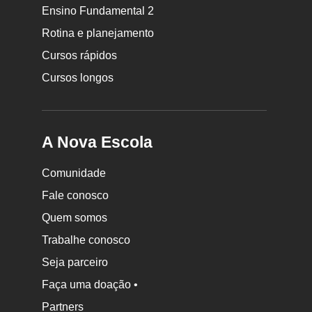
da
Ensino Fundamental 2
Nova
Rotina e planejamento
Escola
Cursos rápidos
Cursos longos
A Nova Escola
Comunidade
Fale conosco
Quem somos
Trabalhe conosco
Seja parceiro
Faça uma doação •
Partners