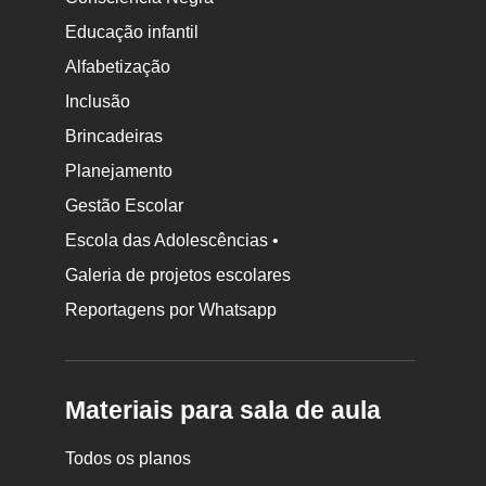
Educação infantil
Alfabetização
Inclusão
Brincadeiras
Planejamento
Gestão Escolar
Escola das Adolescências •
Galeria de projetos escolares
Reportagens por Whatsapp
Materiais para sala de aula
Todos os planos