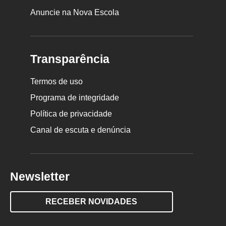
Anuncie na Nova Escola
Transparência
Termos de uso
Programa de integridade
Política de privacidade
Canal de escuta e denúncia
Newsletter
RECEBER NOVIDADES