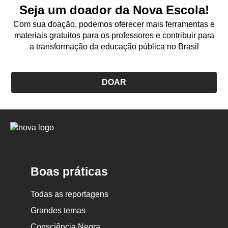
Seja um doador da Nova Escola!
Com sua doação, podemos oferecer mais ferramentas e
materiais gratuitos para os professores e contribuir para
a transformação da educação pública no Brasil
DOAR
Logo
Nova
Escola
Boas práticas
Todas as reportagens
Grandes temas
Consciência Negra