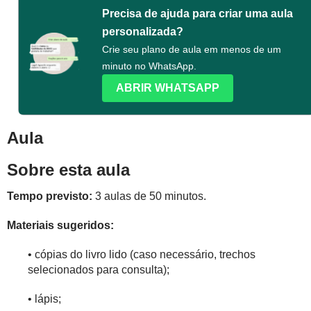
Precisa de ajuda para criar uma aula
personalizada?
Crie seu plano de aula em menos de um
minuto no WhatsApp.
ABRIR WHATSAPP
Aula
Sobre esta aula
Tempo previsto:
3 aulas de 50 minutos.
Materiais sugeridos:
• cópias do livro lido (caso necessário, trechos
selecionados para consulta);
• lápis;