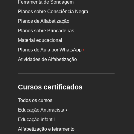
Ferramenta de Sondagem
Planos sobre Consciência Negra
Planos de Alfabetização
Planos sobre Brincadeiras
Material educacional
Planos de Aula por WhatsApp
•
Atividades de Alfabetização
Cursos certificados
Todos os cursos
Educação Antirracista •
Educação infantil
Rodapé
Alfabetização e letramento