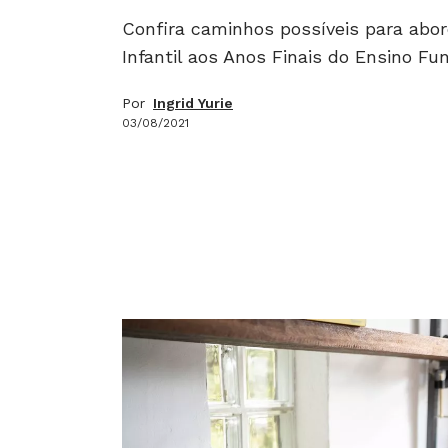
Confira caminhos possíveis para abo
Infantil aos Anos Finais do Ensino F
Por
Ingrid Yurie
03/08/2021