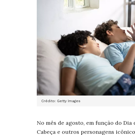
Crédito: Getty Images
No mês de agosto, em função do Dia d
Cabeça e outros personagens icônico