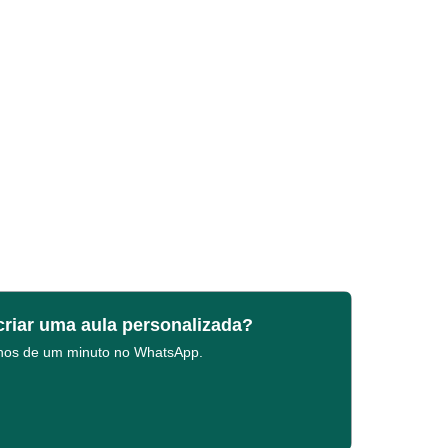
criar uma aula personalizada?
enos de um minuto no WhatsApp.