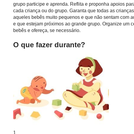
grupo participe e aprenda. Reflita e proponha apoios pa
cada criança ou do grupo. Garanta que todas as crianças
aqueles bebês muito pequenos e que não sentam com au
e que estejam próximos ao grande grupo. Organize um c
bebês e ofereça, se necessário.
O que fazer durante?
1