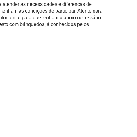
ra atender as necessidades e diferenças de
 tenham as condições de participar. Atente para
tonomia, para que tenham o apoio necessário
esto com brinquedos já conhecidos pelos