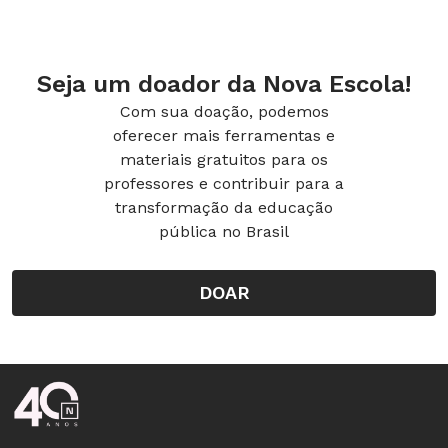
Seja um doador da Nova Escola!
Com sua doação, podemos
oferecer mais ferramentas e
materiais gratuitos para os
professores e contribuir para a
transformação da educação
pública no Brasil
DOAR
Rodapé da Nova Escola