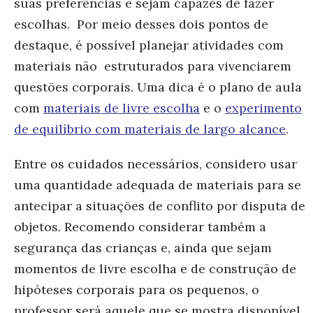
suas preferências e sejam capazes de fazer
escolhas. Por meio desses dois pontos de
destaque, é possível planejar atividades com
materiais não estruturados para vivenciarem
questões corporais. Uma dica é o plano de aula
com
materiais de livre escolha
e o
experimento
de equilíbrio com materiais de largo alcance
.
Entre os cuidados necessários, considero usar
uma quantidade adequada de materiais para se
antecipar a situações de conflito por disputa de
objetos. Recomendo considerar também a
segurança das crianças e, ainda que sejam
momentos de livre escolha e de construção de
hipóteses corporais para os pequenos, o
professor será aquele que se mostra disponível