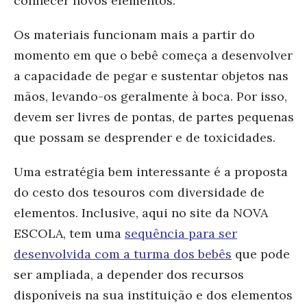
conhecer novos elementos.
Os materiais funcionam mais a partir do
momento em que o bebê começa a desenvolver
a capacidade de pegar e sustentar objetos nas
mãos, levando-os geralmente à boca. Por isso,
devem ser livres de pontas, de partes pequenas
que possam se desprender e de toxicidades.
Uma estratégia bem interessante é a proposta
do cesto dos tesouros com diversidade de
elementos. Inclusive, aqui no site da NOVA
ESCOLA, tem uma
sequência para ser
desenvolvida com a turma dos bebês
que pode
ser ampliada, a depender dos recursos
disponíveis na sua instituição e dos elementos