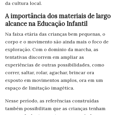
da cultura local.
A importância dos materiais de largo
alcance na Educação Infantil
Na faixa etária das crianças bem pequenas, o
corpo e o movimento são ainda mais o foco de
exploração. Com o domínio da marcha, as
tentativas discorrem em ampliar as
experiências de outras possibilidades, como
correr, saltar, rolar, agachar, brincar ora
exposto em movimentos amplos, ora em um
espaço de limitação imagética.
Nesse período, as referências construídas
também possibilitam que as crianças tenham