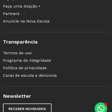
Faça uma doação •
Partners
Anuncie na Nova Escola
Transparência
Termos de uso
Programa de integridade
Política de privacidade
Canal de escuta e denúncia
Newsletter
RECEBER NOVIDADES