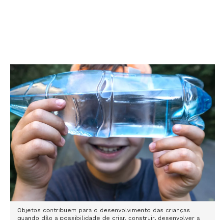
Objetos contribuem para o desenvolvimento das crianças
quando dão a possibilidade de criar, construir, desenvolver a