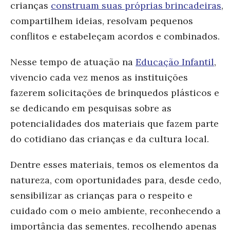
crianças
construam suas próprias brincadeiras
,
compartilhem ideias, resolvam pequenos
conflitos e estabeleçam acordos e combinados.
Nesse tempo de atuação na
Educação Infantil
,
vivencio cada vez menos as instituições
fazerem solicitações de brinquedos plásticos e
se dedicando em pesquisas sobre as
potencialidades dos materiais que fazem parte
do cotidiano das crianças e da cultura local.
Dentre esses materiais, temos os elementos da
natureza, com oportunidades para, desde cedo,
sensibilizar as crianças para o respeito e
cuidado com o meio ambiente, reconhecendo a
importância das sementes, recolhendo apenas