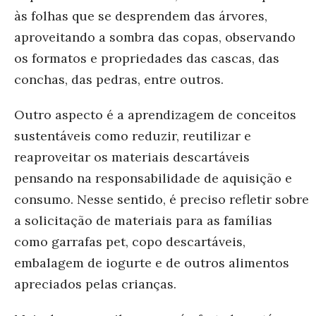
às folhas que se desprendem das árvores,
aproveitando a sombra das copas, observando
os formatos e propriedades das cascas, das
conchas, das pedras, entre outros.
Outro aspecto é a aprendizagem de conceitos
sustentáveis como reduzir, reutilizar e
reaproveitar os materiais descartáveis
pensando na responsabilidade de aquisição e
consumo. Nesse sentido, é preciso refletir sobre
a solicitação de materiais para as famílias
como garrafas pet, copo descartáveis,
embalagem de iogurte e de outros alimentos
apreciados pelas crianças.