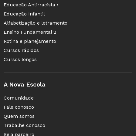
Educação Antirracista •
Educação Infantil
Alfabetização e letramento
Ensino Fundamental 2
Rotina e planejamento
Cursos rápidos
Cursos longos
A Nova Escola
Comunidade
Fale conosco
Quem somos
Trabalhe conosco
Seja parceiro