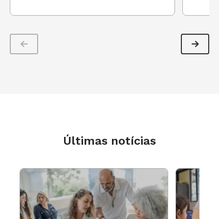
Últimas notícias