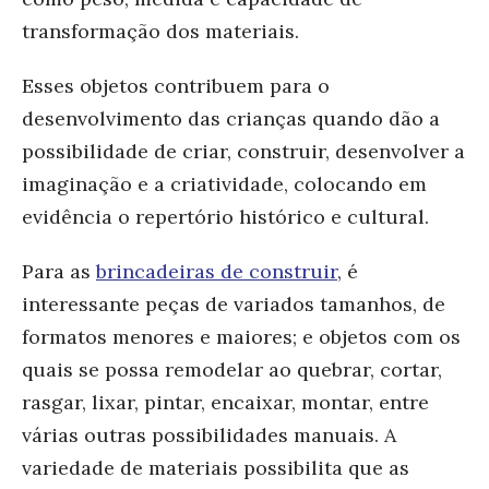
transformação dos materiais.
Esses objetos contribuem para o
desenvolvimento das crianças quando dão a
possibilidade de criar, construir, desenvolver a
imaginação e a criatividade, colocando em
evidência o repertório histórico e cultural.
Para as
brincadeiras de construir
, é
interessante peças de variados tamanhos, de
formatos menores e maiores; e objetos com os
quais se possa remodelar ao quebrar, cortar,
rasgar, lixar, pintar, encaixar, montar, entre
várias outras possibilidades manuais. A
variedade de materiais possibilita que as