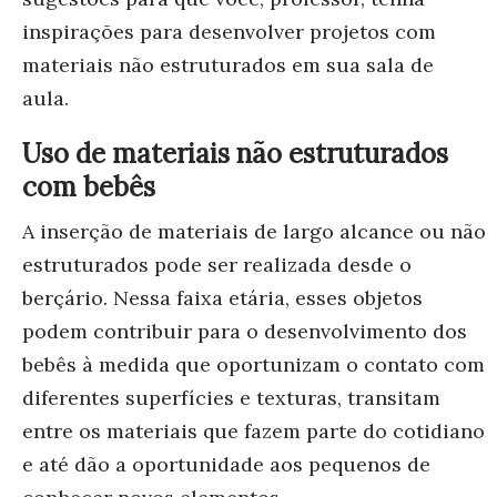
inspirações para desenvolver projetos com
materiais não estruturados em sua sala de
aula.
Uso de materiais não estruturados
com bebês
A inserção de materiais de largo alcance ou não
estruturados pode ser realizada desde o
berçário. Nessa faixa etária, esses objetos
podem contribuir para o desenvolvimento dos
bebês à medida que oportunizam o contato com
diferentes superfícies e texturas, transitam
entre os materiais que fazem parte do cotidiano
e até dão a oportunidade aos pequenos de