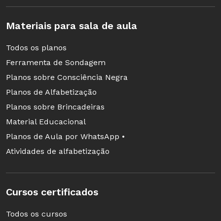
Materiais para sala de aula
Todos os planos
Ferramenta de Sondagem
Planos sobre Consciência Negra
Planos de Alfabetização
Planos sobre Brincadeiras
Material Educacional
Planos de Aula por WhatsApp •
Atividades de alfabetização
Cursos certificados
Todos os cursos