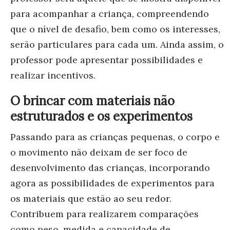
para acompanhar a criança, compreendendo
que o nível de desafio, bem como os interesses,
serão particulares para cada um. Ainda assim, o
professor pode apresentar possibilidades e
realizar incentivos.
O brincar com materiais não
estruturados e os experimentos
Passando para as crianças pequenas, o corpo e
o movimento não deixam de ser foco de
desenvolvimento das crianças, incorporando
agora as possibilidades de experimentos para
os materiais que estão ao seu redor.
Contribuem para realizarem comparações
como peso, medida e capacidade de