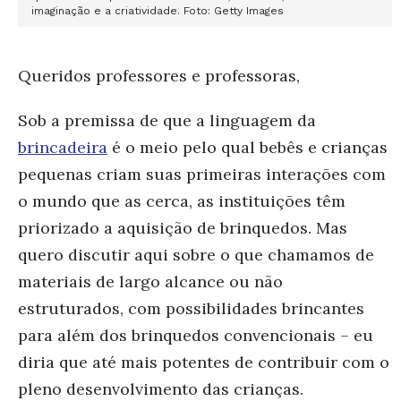
imaginação e a criatividade. Foto: Getty Images
Queridos professores e professoras,
Sob a premissa de que a linguagem da
brincadeira
é o meio pelo qual bebês e crianças
pequenas criam suas primeiras interações com
o mundo que as cerca, as instituições têm
priorizado a aquisição de brinquedos. Mas
quero discutir aqui sobre o que chamamos de
materiais de largo alcance ou não
estruturados
, com possibilidades brincantes
para além dos brinquedos convencionais – eu
diria que até mais potentes de contribuir com o
pleno desenvolvimento das crianças.