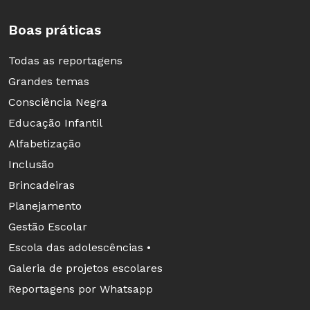
Boas práticas
Todas as reportagens
Grandes temas
Consciência Negra
Educação Infantil
Alfabetização
Inclusão
Brincadeiras
Planejamento
Gestão Escolar
Escola das adolescências •
Galeria de projetos escolares
Reportagens por Whatsapp