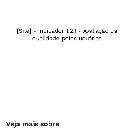
Veja mais sobre