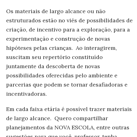
Os materiais de largo alcance ou não
estruturados estão no viés de possibilidades de
criação, de incentivo para a exploração, para a
experimentação e construção de novas
hipóteses pelas crianças. Ao interagirem,
suscitam seu repertório constituído
juntamente da descoberta de novas
possibilidades oferecidas pelo ambiente e
parcerias que podem se tornar desafiadoras e
incentivadoras.
Em cada faixa etária é possível trazer materiais
de largo alcance. Quero compartilhar
planejamentos da NOVA ESCOLA, entre outras
sugestões para que você, professor, tenha