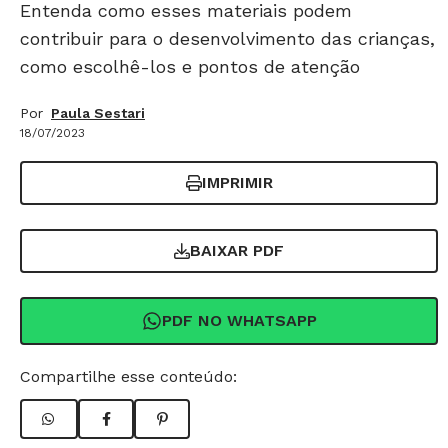
Entenda como esses materiais podem
contribuir para o desenvolvimento das crianças,
como escolhê-los e pontos de atenção
Por
Paula Sestari
18/07/2023
IMPRIMIR
BAIXAR PDF
PDF NO WHATSAPP
Compartilhe esse conteúdo: