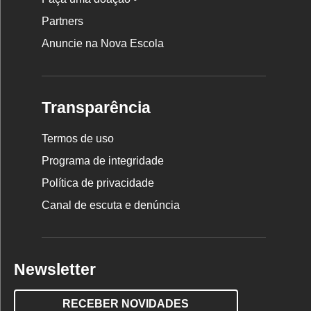
Partners
Anuncie na Nova Escola
Transparência
Termos de uso
Programa de integridade
Política de privacidade
Canal de escuta e denúncia
Newsletter
RECEBER NOVIDADES