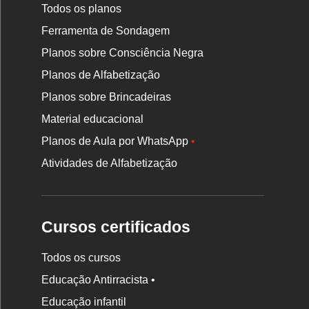
Todos os planos
Ferramenta de Sondagem
Planos sobre Consciência Negra
Planos de Alfabetização
Planos sobre Brincadeiras
Material educacional
Planos de Aula por WhatsApp
•
Atividades de Alfabetização
Cursos certificados
Todos os cursos
Educação Antirracista •
Educação infantil