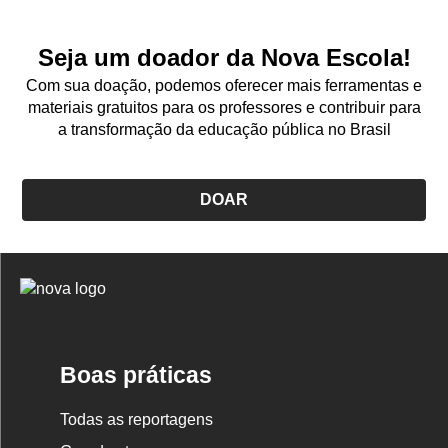
Seja um doador da Nova Escola!
Com sua doação, podemos oferecer mais ferramentas e
materiais gratuitos para os professores e contribuir para
a transformação da educação pública no Brasil
DOAR
Logo
Nova
Escola
Boas práticas
Todas as reportagens