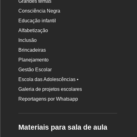
Grandes temas
Consciência Negra
Educação infantil
Alfabetização
Inclusão
Brincadeiras
Planejamento
Gestão Escolar
Escola das Adolescências •
Galeria de projetos escolares
Reportagens por Whatsapp
Materiais para sala de aula