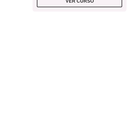
VER CURSO