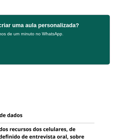
criar uma aula personalizada?
enos de um minuto no WhatsApp.