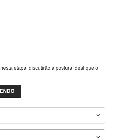
nesta etapa, discutirão a postura ideal que o
LENDO