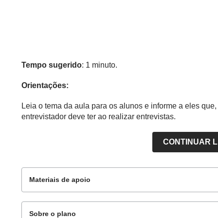
Tempo sugerido
: 1 minuto.
Orientações:
Leia o tema da aula para os alunos e informe a eles que, 
entrevistador deve ter ao realizar entrevistas.
CONTINUAR 
Materiais de apoio
Sobre o plano