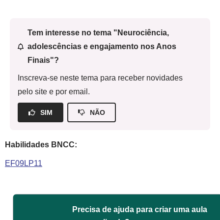
Tem interesse no tema "Neurociência,
adolescências e engajamento nos Anos
Finais"?
Inscreva-se neste tema para receber novidades
pelo site e por email.
SIM
NÃO
Habilidades BNCC:
EF09LP11
Precisa de ajuda para criar uma aula