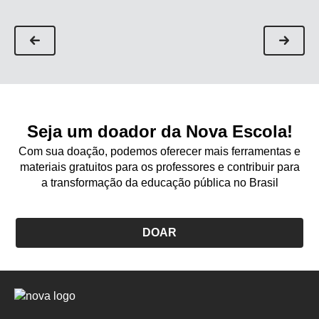
Seja um doador da Nova Escola!
Com sua doação, podemos oferecer mais ferramentas e
materiais gratuitos para os professores e contribuir para
a transformação da educação pública no Brasil
DOAR
Logo
Nova