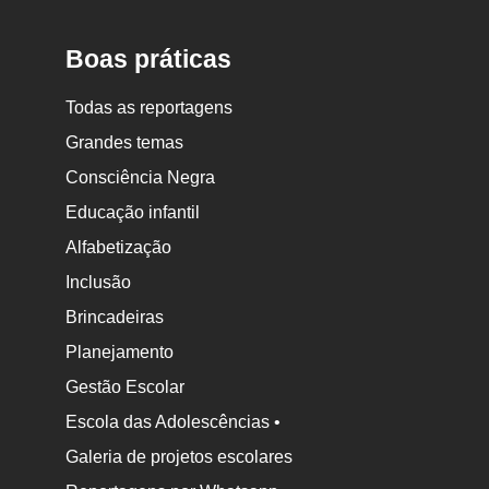
Escola
Boas práticas
Todas as reportagens
Grandes temas
Consciência Negra
Educação infantil
Alfabetização
Inclusão
Brincadeiras
Planejamento
Gestão Escolar
Escola das Adolescências •
Galeria de projetos escolares