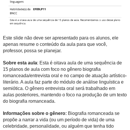
Este slide não deve ser apresentado para os alunos, ele
apenas resume o conteúdo da aula para que você,
professor, possa se planejar.
Sobre esta aula
: Esta é oitava aula de uma sequência de
15 planos de aula com foco no gênero biografia
romanceada/entrevista oral e no campo de atuação artístico-
literário. A aula faz parte do módulo de análise linguística e
semiótica. O gênero entrevista oral será trabalhado em
aulas posteriores, mantendo o foco na produção de um texto
do biografia romanceada.
Informações sobre o gênero:
Biografia romanceada se
propõe a narrar a vida (ou um período de vida) de uma
celebridade, personalidade, ou alguém que tenha tido