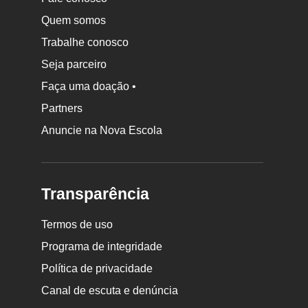
Quem somos
Trabalhe conosco
Seja parceiro
Faça uma doação •
Partners
Anuncie na Nova Escola
Transparência
Termos de uso
Programa de integridade
Política de privacidade
Canal de escuta e denúncia