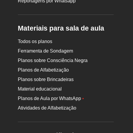
Reportagens por Whatsapp
Materiais para sala de aula
Todos os planos
Ferramenta de Sondagem
Planos sobre Consciência Negra
Planos de Alfabetização
Planos sobre Brincadeiras
Material educacional
Planos de Aula por WhatsApp
•
Atividades de Alfabetização