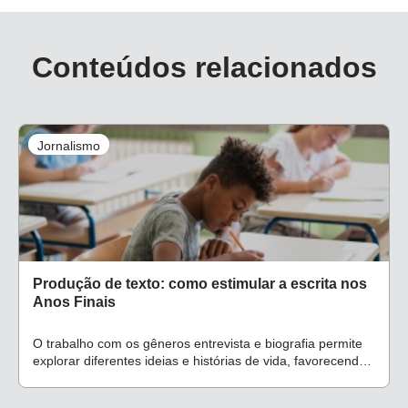
Conteúdos relacionados
Jornalismo
Produção de texto: como estimular a escrita nos
Anos Finais
O trabalho com os gêneros entrevista e biografia permite
explorar diferentes ideias e histórias de vida, favorecendo
o engajamento da turma