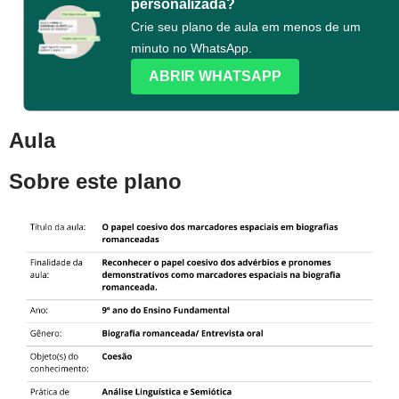
personalizada?
Crie seu plano de aula em menos de um
minuto no WhatsApp.
ABRIR WHATSAPP
Aula
Sobre este plano