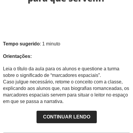
Tempo sugerido
: 1 minuto
Orientações:
Leia o título da aula para os alunos e questione a turma
sobre o significado de “marcadores espaciais”.
Caso julgue necessário, retome o conceito com a classe,
explicando aos alunos que, nas biografias romanceadas, os
marcadores espaciais servem para situar o leitor no espaço
em que se passa a narrativa.
CONTINUAR LENDO