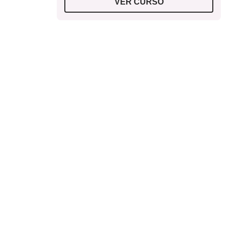
VER CURSO