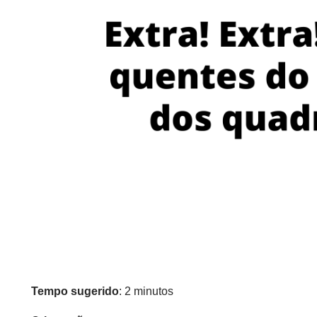
Tempo sugerido
: 2 minutos