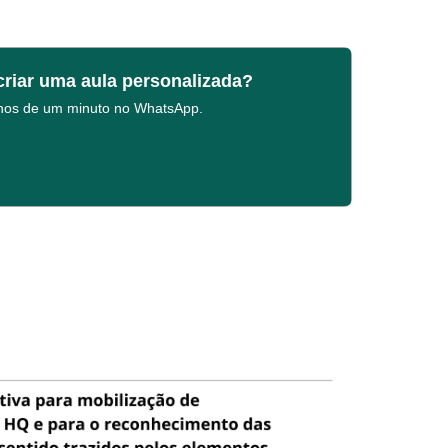
criar uma aula personalizada?
enos de um minuto no WhatsApp.