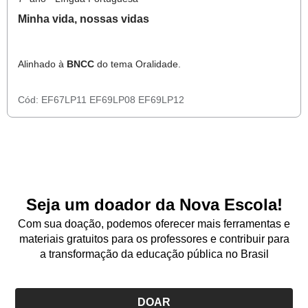
Minha vida, nossas vidas
Alinhado à
BNCC
do tema Oralidade.
Cód:
EF67LP11
EF69LP08
EF69LP12
Seja um doador da Nova Escola!
Com sua doação, podemos oferecer mais ferramentas e
materiais gratuitos para os professores e contribuir para
a transformação da educação pública no Brasil
DOAR