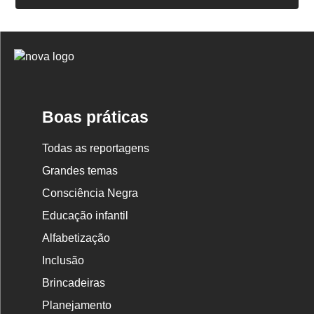
Logo
Nova
Escola
Boas práticas
Todas as reportagens
Grandes temas
Consciência Negra
Educação infantil
Alfabetização
Inclusão
Brincadeiras
Planejamento