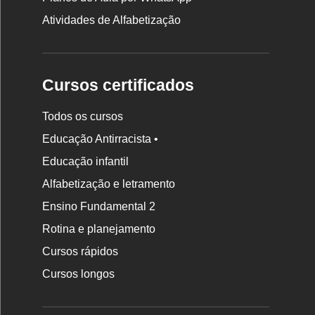
Atividades de Alfabetização
Cursos certificados
Todos os cursos
Educação Antirracista •
Educação infantil
Rodapé
Alfabetização e letramento
da
Ensino Fundamental 2
Nova
Rotina e planejamento
Escola
Cursos rápidos
Cursos longos