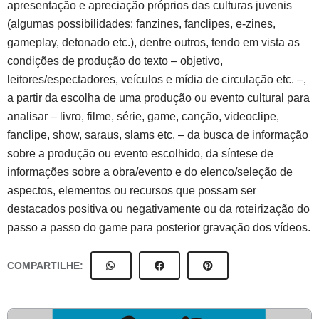
apresentação e apreciação próprios das culturas juvenis
(algumas possibilidades: fanzines, fanclipes, e-zines,
gameplay, detonado etc.), dentre outros, tendo em vista as
condições de produção do texto – objetivo,
leitores/espectadores, veículos e mídia de circulação etc. –,
a partir da escolha de uma produção ou evento cultural para
analisar – livro, filme, série, game, canção, videoclipe,
fanclipe, show, saraus, slams etc. – da busca de informação
sobre a produção ou evento escolhido, da síntese de
informações sobre a obra/evento e do elenco/seleção de
aspectos, elementos ou recursos que possam ser
destacados positiva ou negativamente ou da roteirização do
passo a passo do game para posterior gravação dos vídeos.
COMPARTILHE: