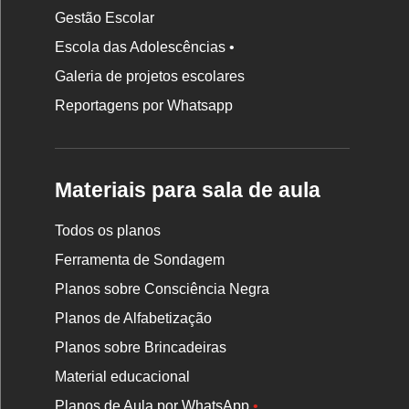
Gestão Escolar
Escola das Adolescências •
Galeria de projetos escolares
Reportagens por Whatsapp
Materiais para sala de aula
Todos os planos
Ferramenta de Sondagem
Planos sobre Consciência Negra
Planos de Alfabetização
Planos sobre Brincadeiras
Material educacional
Planos de Aula por WhatsApp
•