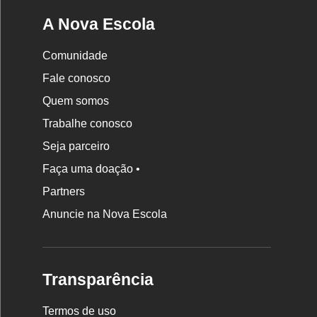
A Nova Escola
Comunidade
Fale conosco
Quem somos
Trabalhe conosco
Seja parceiro
Faça uma doação •
Partners
Anuncie na Nova Escola
Transparência
Termos de uso