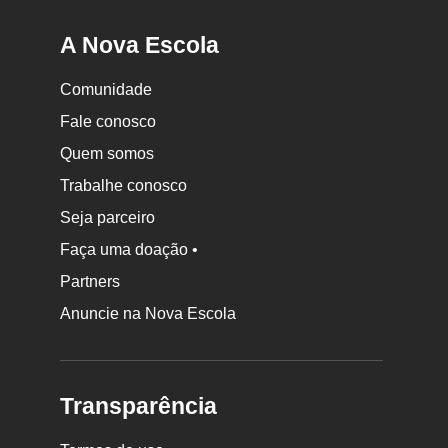
A Nova Escola
Comunidade
Fale conosco
Quem somos
Trabalhe conosco
Seja parceiro
Faça uma doação •
Partners
Anuncie na Nova Escola
Transparência