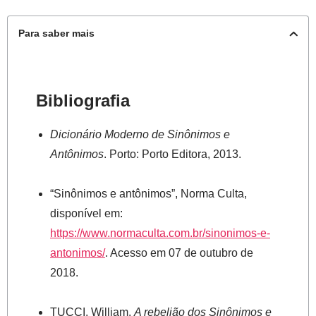
Para saber mais
Bibliografia
Dicionário Moderno de Sinônimos e
Antônimos
. Porto: Porto Editora, 2013.
“Sinônimos e antônimos”, Norma Culta,
disponível em:
https://www.normaculta.com.br/sinonimos-e-
antonimos/
. Acesso em 07 de outubro de
2018.
TUCCI, William.
A rebelião dos Sinônimos e