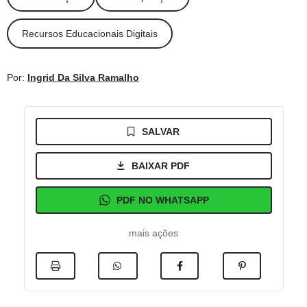
Recursos Educacionais Digitais
Por:
Ingrid Da Silva Ramalho
SALVAR
BAIXAR PDF
PDF NO WHATSAPP
mais ações