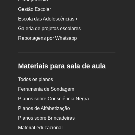
Gestão Escolar
Escola das Adolescências •
Galeria de projetos escolares
Reportagens por Whatsapp
Materiais para sala de aula
Todos os planos
Ferramenta de Sondagem
Planos sobre Consciência Negra
Planos de Alfabetização
Planos sobre Brincadeiras
Material educacional