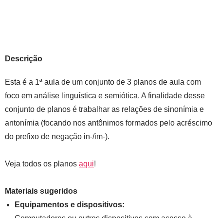
Descrição
Esta é a 1ª aula de um conjunto de 3 planos de aula com
foco em análise linguística e semiótica. A finalidade desse
conjunto de planos é trabalhar as relações de sinonímia e
antonímia (focando nos antônimos formados pelo acréscimo
do prefixo de negação in-/im-).
Veja todos os planos
aqui
!
Materiais sugeridos
Equipamentos e dispositivos
: