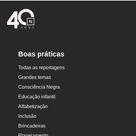
Logo
Nova
Escola
Boas práticas
Todas as reportagens
Grandes temas
Consciência Negra
Educação infantil
Alfabetização
Inclusão
Brincadeiras
Planejamento