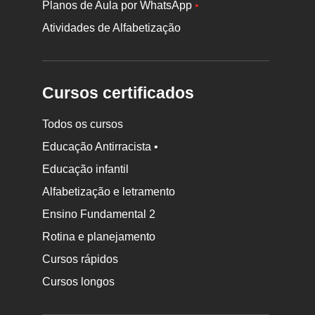
Planos de Aula por WhatsApp
•
Atividades de Alfabetização
Cursos certificados
Todos os cursos
Educação Antirracista •
Educação infantil
Rodapé
da
Alfabetização e letramento
Nova
Ensino Fundamental 2
Escola
Rotina e planejamento
Cursos rápidos
Cursos longos