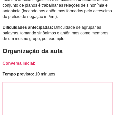
conjunto de planos é trabalhar as relações de sinonímia e
antonímia (focando nos antônimos formados pelo acréscimo
do prefixo de negação in-/im-).
Dificuldades antecipadas:
Dificuldade de agrupar as
palavras, tomando sinônimos e antônimos como membros
de um mesmo grupo, por exemplo.
Organização da aula
Conversa inicial:
Tempo previsto:
10 minutos