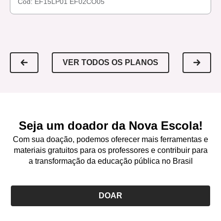
Cód:
EF15LP01
EF02CO05
VER TODOS OS PLANOS
Seja um doador da Nova Escola!
Com sua doação, podemos oferecer mais ferramentas e
materiais gratuitos para os professores e contribuir para
a transformação da educação pública no Brasil
DOAR