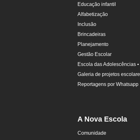
Educação infantil
Alfabetização
Inclusão
Brincadeiras
Planejamento
Gestão Escolar
Escola das Adolescências •
Galeria de projetos escolar
Reportagens por Whatsapp
A Nova Escola
Comunidade