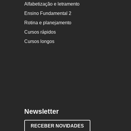
Alfabetização e letramento
Ensino Fundamental 2
Rotina e planejamento
Cursos rápidos
Cursos longos
Newsletter
RECEBER NOVIDADES