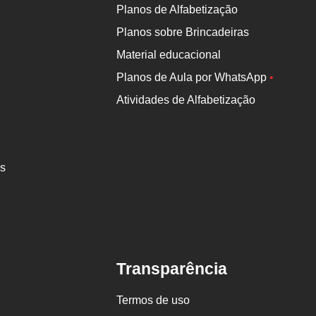
Planos de Alfabetização
Planos sobre Brincadeiras
Material educacional
Planos de Aula por WhatsApp
•
Atividades de Alfabetização
es
Transparência
Termos de uso