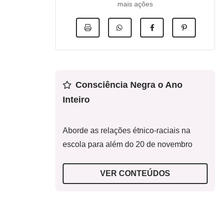
mais ações
Consciência Negra o Ano
Inteiro
Aborde as relações étnico-raciais na
escola para além do 20 de novembro
VER CONTEÚDOS