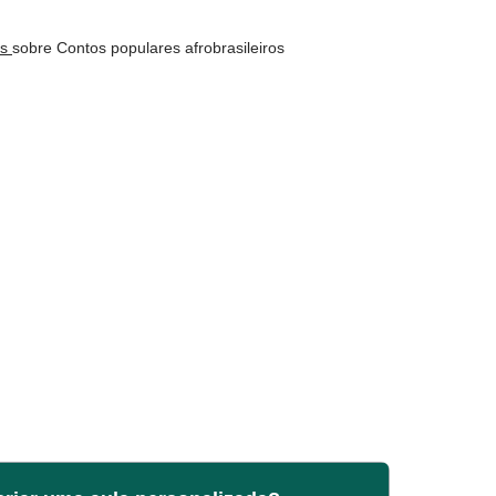
os
sobre Contos populares afrobrasileiros