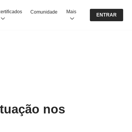
Cursos certificados
Mais
Comunidade
ENTRAR
ntuação nos