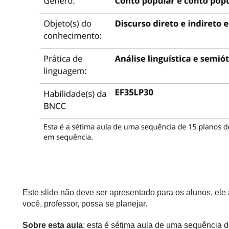
Este slide não deve ser apresentado para os alunos, el
você, professor, possa se planejar.
Sobre esta aula
: esta é sétima aula de uma sequência 