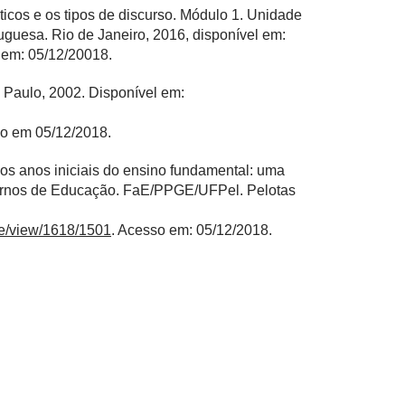
os e os tipos de discurso. Módulo 1. Unidade
uguesa. Rio de Janeiro, 2016, disponível em:
 em: 05/12/20018.
o Paulo, 2002. Disponível em:
so em 05/12/2018.
os anos iniciais do ensino fundamental: uma
adernos de Educação. FaE/PPGE/UFPel. Pelotas
cle/view/1618/1501
. Acesso em: 05/12/2018.