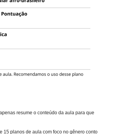
e apenas resume o conteúdo da aula para que
de 15 planos de aula com foco no gênero conto