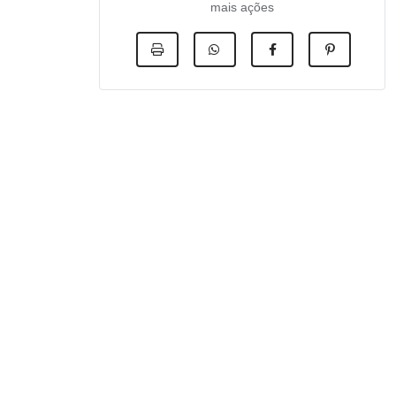
mais ações