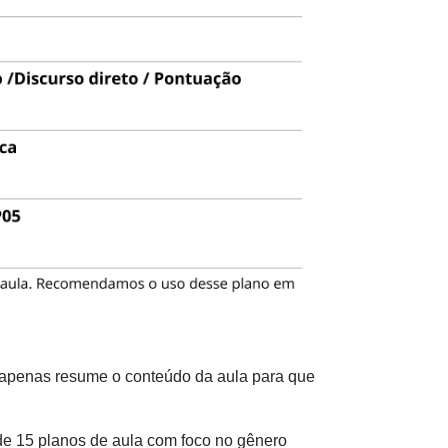
e apenas resume o conteúdo da aula para que
de 15 planos de aula com foco no gênero