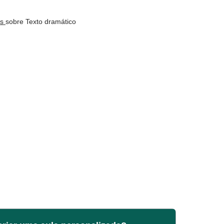
os
sobre Texto dramático