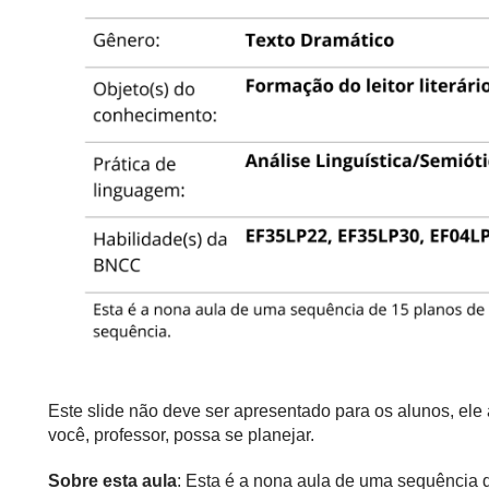
Este slide não deve ser apresentado para os alunos, el
você, professor, possa se planejar.
Sobre esta aula
: Esta é a nona aula de uma sequência 