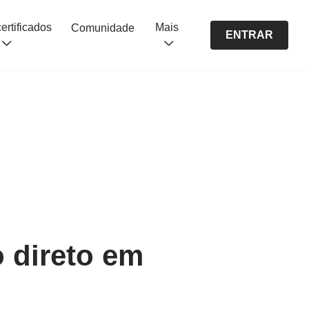
Cursos certificados
Mais
Comunidade
ENTRAR
 direto em