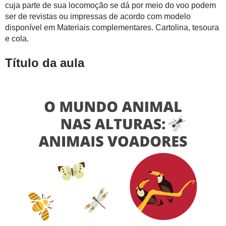
cuja parte de sua locomoção se dá por meio do voo podem
ser de revistas ou impressas de acordo com modelo
disponível em Materiais complementares. Cartolina, tesoura
e cola.
Título da aula