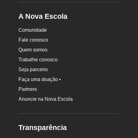
A Nova Escola
Comunidade
Fale conosco
Quem somos
Trabalhe conosco
Seja parceiro
Faça uma doação •
Partners
Anuncie na Nova Escola
Transparência