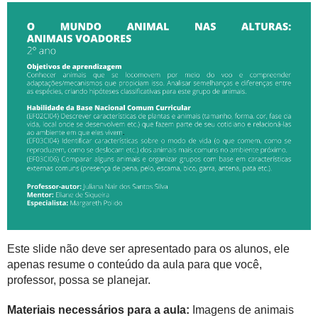
Este slide não deve ser apresentado para os alunos, ele
apenas resume o conteúdo da aula para que você,
professor, possa se planejar.
Materiais necessários para a aula:
Imagens de animais