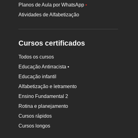
Planos de Aula por WhatsApp
•
Atividades de Alfabetização
Cursos certificados
Todos os cursos
Educação Antirracista •
Educação infantil
Rodapé
Alfabetização e letramento
da
Ensino Fundamental 2
Nova
Rotina e planejamento
Escola
Cursos rápidos
Cursos longos