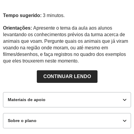
Tempo sugerido:
3 minutos.
Orientações:
Apresente o tema da aula aos alunos
levantando os conhecimentos prévios da turma acerca de
animais que voam. Pergunte quais os animais que já viram
voando na região onde moram, ou até mesmo em
filmes/desenhos, e faça registros no quadro dos exemplos
que eles trouxerem neste momento.
CONTINUAR LENDO
Materiais de apoio
Sobre o plano