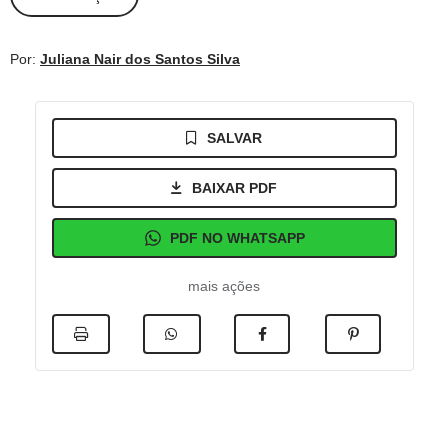
Por:
Juliana Nair dos Santos Silva
SALVAR
BAIXAR PDF
PDF NO WHATSAPP
mais ações