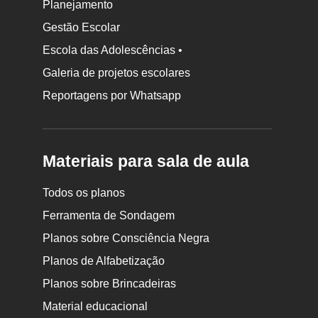
Planejamento
Gestão Escolar
Escola das Adolescências •
Galeria de projetos escolares
Reportagens por Whatsapp
Materiais para sala de aula
Todos os planos
Ferramenta de Sondagem
Planos sobre Consciência Negra
Planos de Alfabetização
Planos sobre Brincadeiras
Material educacional