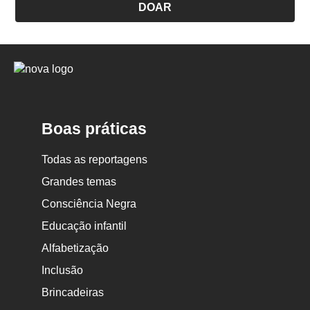
DOAR
Logo
Nova
Escola
Boas práticas
Todas as reportagens
Grandes temas
Consciência Negra
Educação infantil
Alfabetização
Inclusão
Brincadeiras